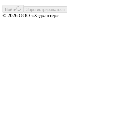
Войти
Зарегистрироваться
© 2026 ООО «Хэдхантер»