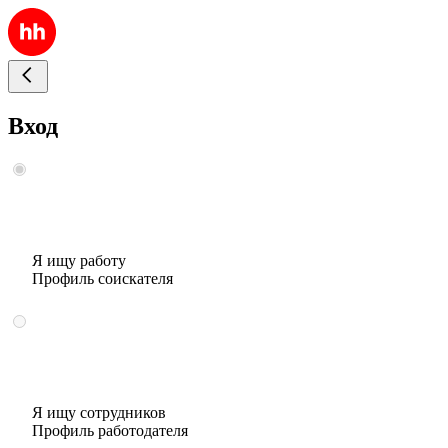
Вход
Я ищу работу
Профиль соискателя
Я ищу сотрудников
Профиль работодателя