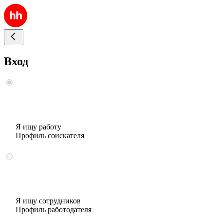
Вход
Я ищу работу
Профиль соискателя
Я ищу сотрудников
Профиль работодателя