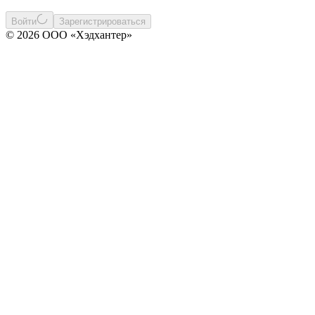
Войти
Зарегистрироваться
© 2026 ООО «Хэдхантер»