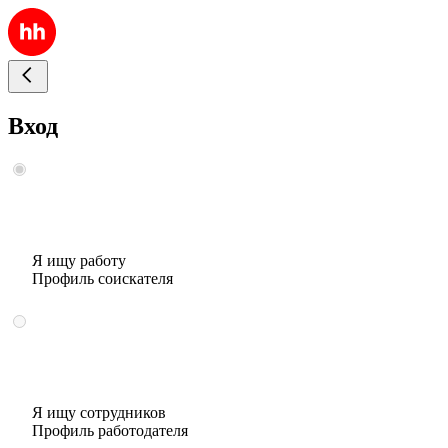
Вход
Я ищу работу
Профиль соискателя
Я ищу сотрудников
Профиль работодателя