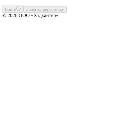
Войти
Зарегистрироваться
© 2026 ООО «Хэдхантер»