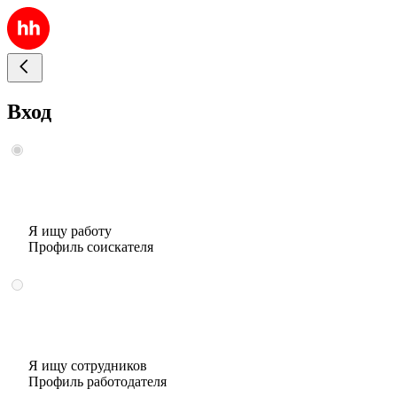
Вход
Я ищу работу
Профиль соискателя
Я ищу сотрудников
Профиль работодателя