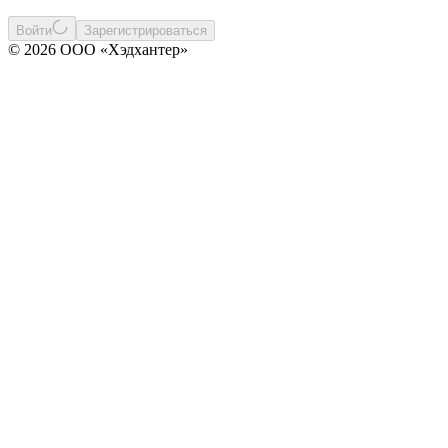
Войти
Зарегистрироваться
© 2026 ООО «Хэдхантер»