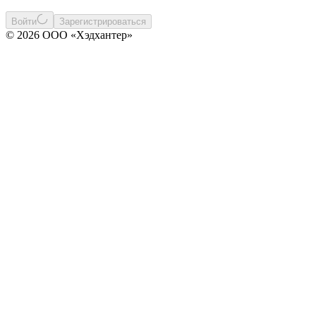
Войти
Зарегистрироваться
© 2026 ООО «Хэдхантер»