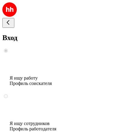
Вход
Я ищу работу
Профиль соискателя
Я ищу сотрудников
Профиль работодателя