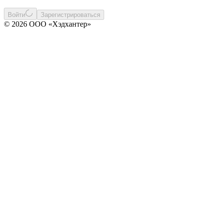
Войти
Зарегистрироваться
© 2026 ООО «Хэдхантер»