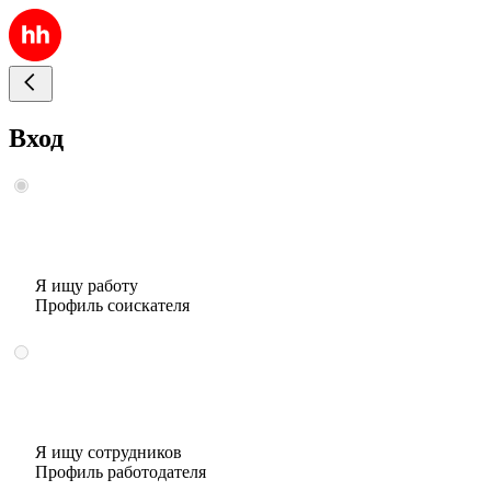
Вход
Я ищу работу
Профиль соискателя
Я ищу сотрудников
Профиль работодателя