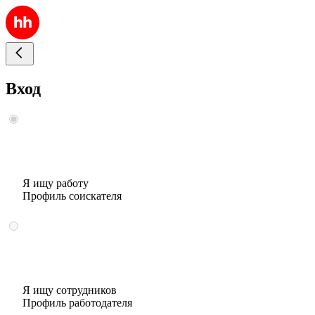
Вход
Я ищу работу
Профиль соискателя
Я ищу сотрудников
Профиль работодателя