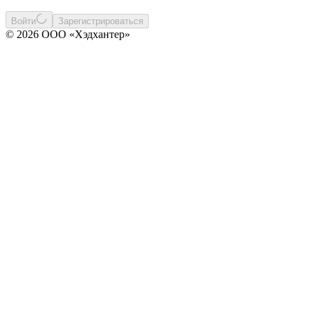
Войти
Зарегистрироваться
© 2026 ООО «Хэдхантер»