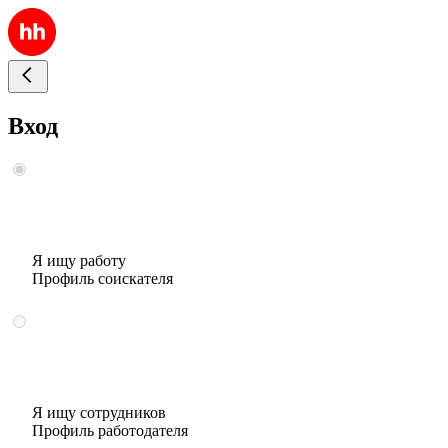
Вход
Я ищу работу
Профиль соискателя
Я ищу сотрудников
Профиль работодателя