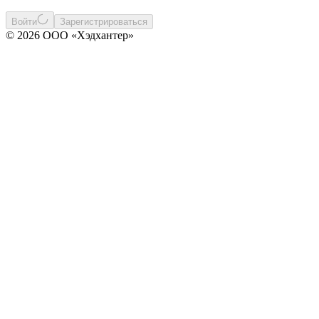
Войти
Зарегистрироваться
© 2026 ООО «Хэдхантер»