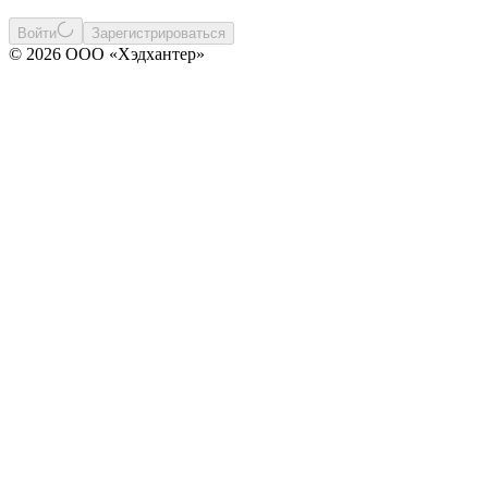
Войти
Зарегистрироваться
© 2026 ООО «Хэдхантер»