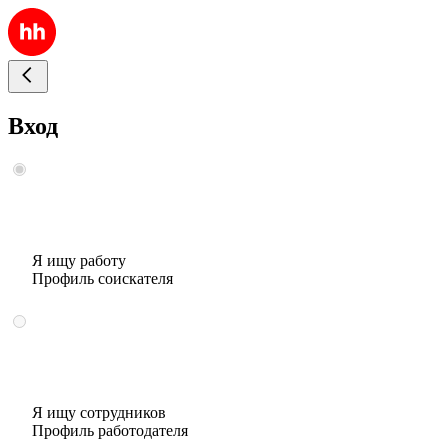
Вход
Я ищу работу
Профиль соискателя
Я ищу сотрудников
Профиль работодателя