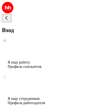
Вход
Я ищу работу
Профиль соискателя
Я ищу сотрудников
Профиль работодателя