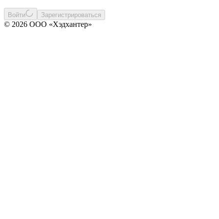
Войти
Зарегистрироваться
© 2026 ООО «Хэдхантер»