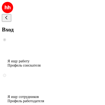
Вход
Я ищу работу
Профиль соискателя
Я ищу сотрудников
Профиль работодателя