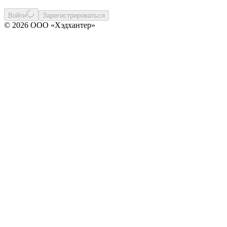
Войти
Зарегистрироваться
© 2026 ООО «Хэдхантер»