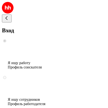
Вход
Я ищу работу
Профиль соискателя
Я ищу сотрудников
Профиль работодателя