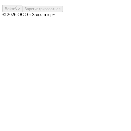
Войти
Зарегистрироваться
© 2026 ООО «Хэдхантер»