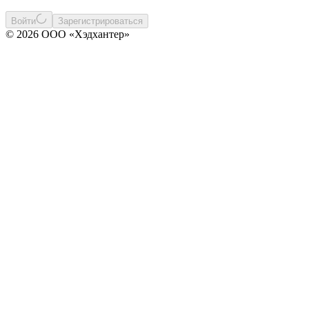
Войти
Зарегистрироваться
© 2026 ООО «Хэдхантер»