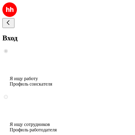
Вход
Я ищу работу
Профиль соискателя
Я ищу сотрудников
Профиль работодателя