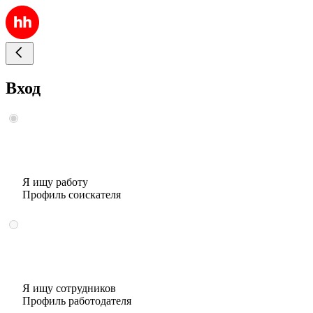
Вход
Я ищу работу
Профиль соискателя
Я ищу сотрудников
Профиль работодателя