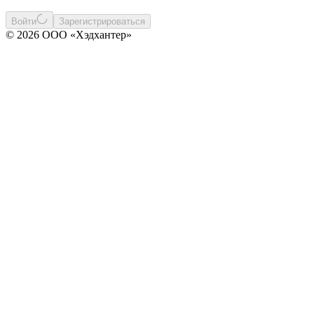
Войти
Зарегистрироваться
© 2026 ООО «Хэдхантер»