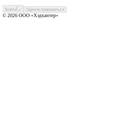
Войти
Зарегистрироваться
© 2026 ООО «Хэдхантер»