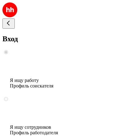
Вход
Я ищу работу
Профиль соискателя
Я ищу сотрудников
Профиль работодателя