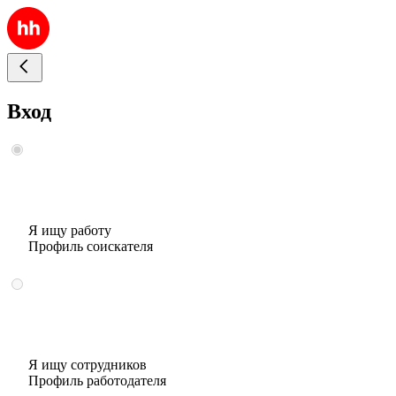
Вход
Я ищу работу
Профиль соискателя
Я ищу сотрудников
Профиль работодателя