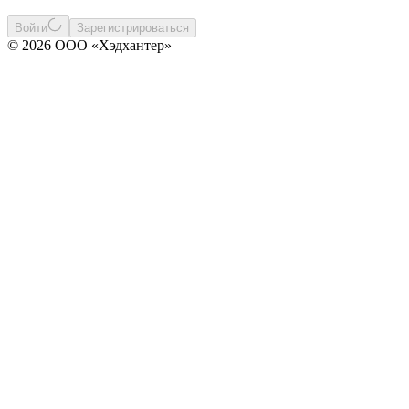
Войти
Зарегистрироваться
© 2026 ООО «Хэдхантер»