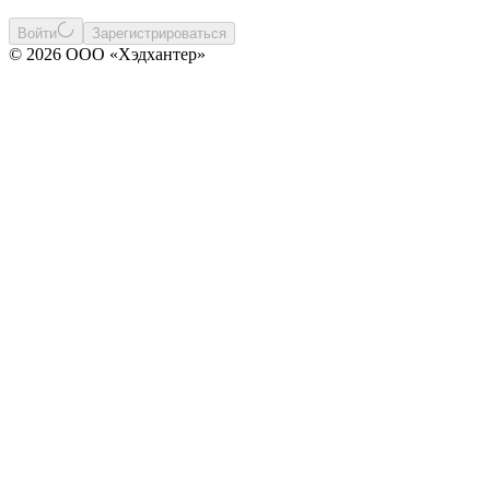
Войти
Зарегистрироваться
© 2026 ООО «Хэдхантер»