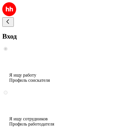
Вход
Я ищу работу
Профиль соискателя
Я ищу сотрудников
Профиль работодателя