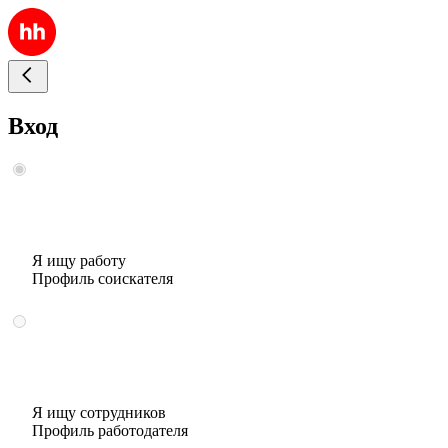
Вход
Я ищу работу
Профиль соискателя
Я ищу сотрудников
Профиль работодателя