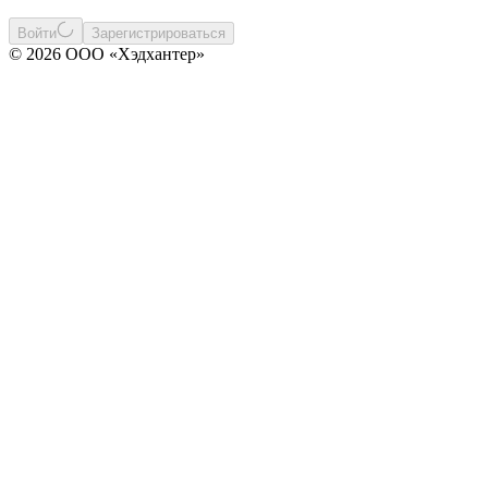
Войти
Зарегистрироваться
© 2026 ООО «Хэдхантер»