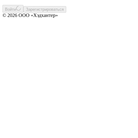
Войти
Зарегистрироваться
© 2026 ООО «Хэдхантер»