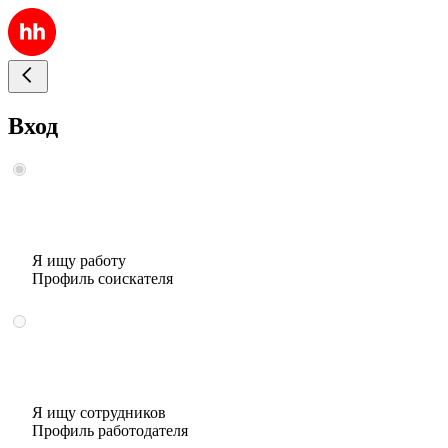
Вход
Я ищу работу
Профиль соискателя
Я ищу сотрудников
Профиль работодателя