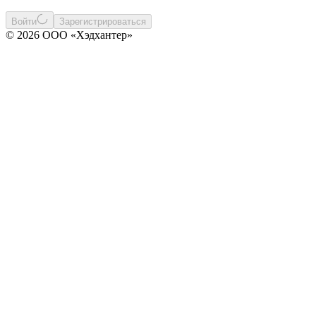
Войти
Зарегистрироваться
© 2026 ООО «Хэдхантер»