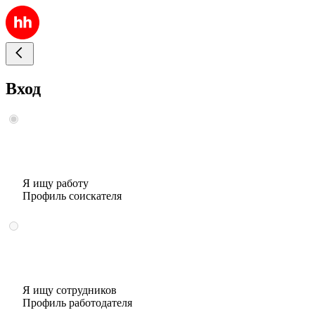
Вход
Я ищу работу
Профиль соискателя
Я ищу сотрудников
Профиль работодателя