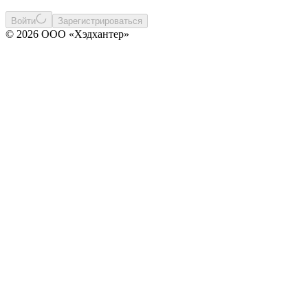
Войти
Зарегистрироваться
© 2026 ООО «Хэдхантер»