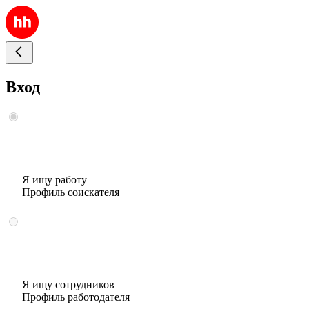
Вход
Я ищу работу
Профиль соискателя
Я ищу сотрудников
Профиль работодателя