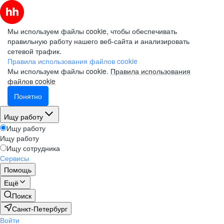
Мы используем файлы cookie, чтобы обеспечивать
правильную работу нашего веб-сайта и анализировать
сетевой трафик.
Правила использования файлов cookie
Мы используем файлы cookie.
Правила использования
файлов cookie
Понятно
Ищу работу
Ищу работу
Ищу работу
Ищу сотрудника
Сервисы
Помощь
Ещё
Поиск
Санкт-Петербург
Войти