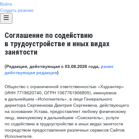
Войти
Создать резюме
Соглашение по содействию
в трудоустройстве и иных видах
занятости
(Редакция, действующая с 03.08.2026 года,
ранее
действующая редакция
)
Общество с ограниченной ответственностью «Хэдхантер»
(ИНН 7718620740, ОГРН 1067761906805), именуемое
в дальнейшем «Исполнитель», в лице Генерального
директора Сергиенкова Дмитрия Сергеевича, действующего
на основании Устава, предоставляет любому физическому
лицу, именуемому в дальнейшем «Соискатель», услуги
по содействию в трудоустройстве и иных видах занятости
посредством предоставления различных сервисов Сайтов
Исполнителя.