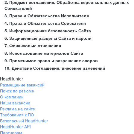
2. Предмет соглашения. Обработка персональных данных
Соискателей
3. Права и Обязательства Исполнителя
4. Права и Обязательства Соискателя
5. Информационная безопасность Сайта
6. Защищенные разделы Сайта и пароли
7. Финансовые отношения
8. Использование материалов Сайта
9. Применимое право и разрешение споров
10. Действие Соглашения, внесение изменений
HeadHunter
Размещение вакансий
Поиск по резюме
О компании
Наши вакансии
Реклама на сайте
Требования к ПО
Безопасный HeadHunter
HeadHunter API
Партнерам