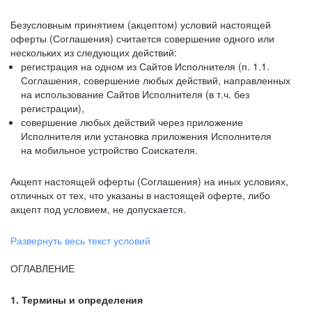
Безусловным принятием (акцептом) условий настоящей
оферты (Соглашения) считается совершение одного или
нескольких из следующих действий:
регистрация на одном из Сайтов Исполнителя (п. 1.1.
Соглашения, совершение любых действий, направленных
на использование Сайтов Исполнителя (в т.ч. без
регистрации),
совершение любых действий через приложение
Исполнителя или установка приложения Исполнителя
на мобильное устройство Соискателя.
Акцепт настоящей оферты (Соглашения) на иных условиях,
отличных от тех, что указаны в настоящей оферте, либо
акцепт под условием, не допускается.
Развернуть весь текст условий
ОГЛАВЛЕНИЕ
1. Термины и определения