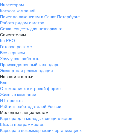
Инвесторам
Каталог компаний
Поиск по вакансиям в Санкт-Петербурге
Работа рядом с метро
Сетка: соцсеть для нетворкинга
Соискателям
hh PRO
Готовое резюме
Все сервисы
Хочу у вас работать
Производственный календарь
Экспертная рекомендация
Новости и статьи
Блог
О компаниях в игровой форме
Жизнь в компании
ИТ-проекты
Рейтинг работодателей России
Молодым специалистам
Карьера для молодых специалистов
Школа программистов
Карьера в некоммерческих организациях