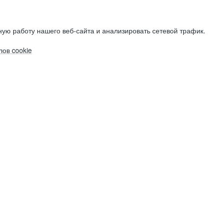
ую работу нашего веб-сайта и анализировать сетевой трафик.
ов cookie