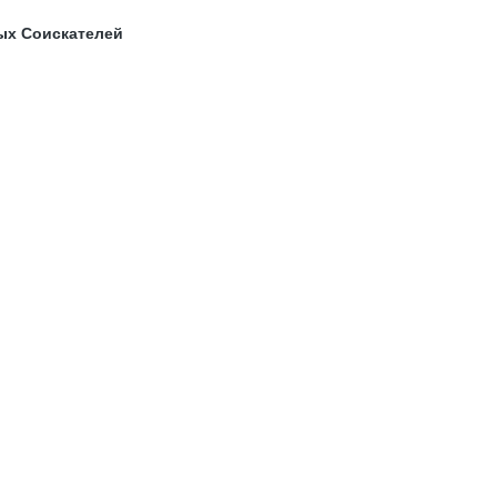
ых Соискателей