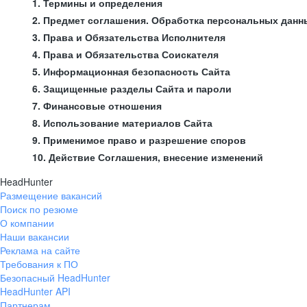
1. Термины и определения
2. Предмет соглашения. Обработка персональных данн
3. Права и Обязательства Исполнителя
4. Права и Обязательства Соискателя
5. Информационная безопасность Сайта
6. Защищенные разделы Сайта и пароли
7. Финансовые отношения
8. Использование материалов Сайта
9. Применимое право и разрешение споров
10. Действие Соглашения, внесение изменений
HeadHunter
Размещение вакансий
Поиск по резюме
О компании
Наши вакансии
Реклама на сайте
Требования к ПО
Безопасный HeadHunter
HeadHunter API
Партнерам