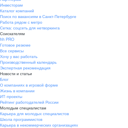
Инвесторам
Каталог компаний
Поиск по вакансиям в Санкт-Петербурге
Работа рядом с метро
Сетка: соцсеть для нетворкинга
Соискателям
hh PRO
Готовое резюме
Все сервисы
Хочу у вас работать
Производственный календарь
Экспертная рекомендация
Новости и статьи
Блог
О компаниях в игровой форме
Жизнь в компании
ИТ-проекты
Рейтинг работодателей России
Молодым специалистам
Карьера для молодых специалистов
Школа программистов
Карьера в некоммерческих организациях