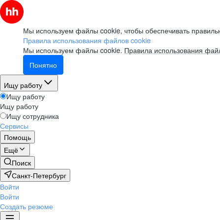
Мы используем файлы cookie, чтобы обеспечивать правильн
Правила использования файлов cookie
Мы используем файлы cookie.
Правила использования файл
Понятно
Ищу работу
Ищу работу
Ищу работу
Ищу сотрудника
Сервисы
Помощь
Ещё
Поиск
Санкт-Петербург
Войти
Войти
Создать резюме