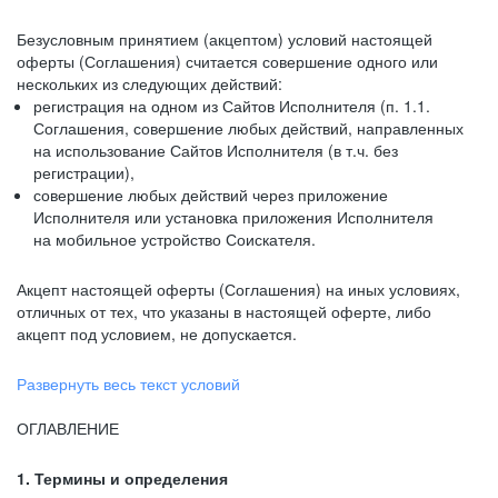
Безусловным принятием (акцептом) условий настоящей
оферты (Соглашения) считается совершение одного или
нескольких из следующих действий:
регистрация на одном из Сайтов Исполнителя (п. 1.1.
Соглашения, совершение любых действий, направленных
на использование Сайтов Исполнителя (в т.ч. без
регистрации),
совершение любых действий через приложение
Исполнителя или установка приложения Исполнителя
на мобильное устройство Соискателя.
Акцепт настоящей оферты (Соглашения) на иных условиях,
отличных от тех, что указаны в настоящей оферте, либо
акцепт под условием, не допускается.
Развернуть весь текст условий
ОГЛАВЛЕНИЕ
1. Термины и определения