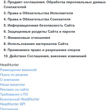
2. Предмет соглашения. Обработка персональных данных
Соискателей
3. Права и Обязательства Исполнителя
4. Права и Обязательства Соискателя
5. Информационная безопасность Сайта
6. Защищенные разделы Сайта и пароли
7. Финансовые отношения
8. Использование материалов Сайта
9. Применимое право и разрешение споров
10. Действие Соглашения, внесение изменений
HeadHunter
Размещение вакансий
Поиск по резюме
О компании
Наши вакансии
Реклама на сайте
Требования к ПО
Безопасный HeadHunter
HeadHunter API
Партнерам