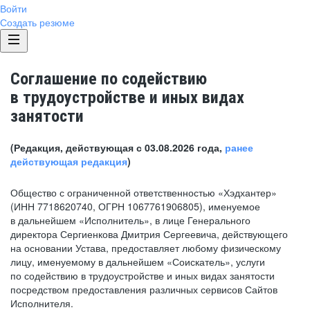
Войти
Создать резюме
Соглашение по содействию
в трудоустройстве и иных видах
занятости
(Редакция, действующая с 03.08.2026 года,
ранее
действующая редакция
)
Общество с ограниченной ответственностью «Хэдхантер»
(ИНН 7718620740, ОГРН 1067761906805), именуемое
в дальнейшем «Исполнитель», в лице Генерального
директора Сергиенкова Дмитрия Сергеевича, действующего
на основании Устава, предоставляет любому физическому
лицу, именуемому в дальнейшем «Соискатель», услуги
по содействию в трудоустройстве и иных видах занятости
посредством предоставления различных сервисов Сайтов
Исполнителя.