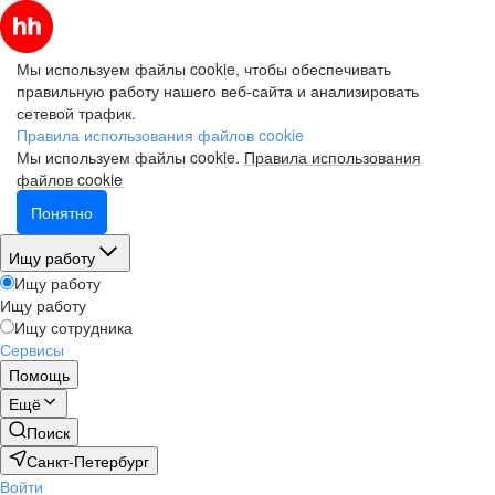
Мы используем файлы cookie, чтобы обеспечивать
правильную работу нашего веб-сайта и анализировать
сетевой трафик.
Правила использования файлов cookie
Мы используем файлы cookie.
Правила использования
файлов cookie
Понятно
Ищу работу
Ищу работу
Ищу работу
Ищу сотрудника
Сервисы
Помощь
Ещё
Поиск
Санкт-Петербург
Войти