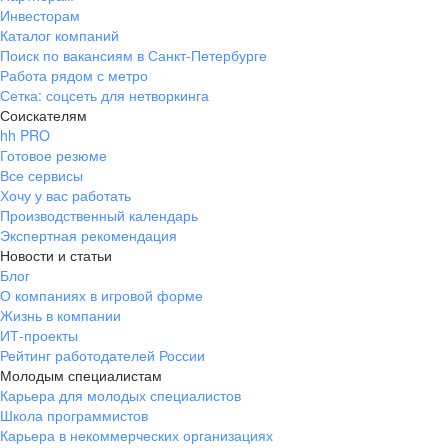
Инвесторам
Каталог компаний
Поиск по вакансиям в Санкт-Петербурге
Работа рядом с метро
Сетка: соцсеть для нетворкинга
Соискателям
hh PRO
Готовое резюме
Все сервисы
Хочу у вас работать
Производственный календарь
Экспертная рекомендация
Новости и статьи
Блог
О компаниях в игровой форме
Жизнь в компании
ИТ-проекты
Рейтинг работодателей России
Молодым специалистам
Карьера для молодых специалистов
Школа программистов
Карьера в некоммерческих организациях