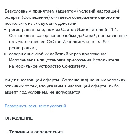
Безусловным принятием (акцептом) условий настоящей
оферты (Соглашения) считается совершение одного или
нескольких из следующих действий:
регистрация на одном из Сайтов Исполнителя (п. 1.1.
Соглашения, совершение любых действий, направленных
на использование Сайтов Исполнителя (в т.ч. без
регистрации),
совершение любых действий через приложение
Исполнителя или установка приложения Исполнителя
на мобильное устройство Соискателя.
Акцепт настоящей оферты (Соглашения) на иных условиях,
отличных от тех, что указаны в настоящей оферте, либо
акцепт под условием, не допускается.
Развернуть весь текст условий
ОГЛАВЛЕНИЕ
1. Термины и определения