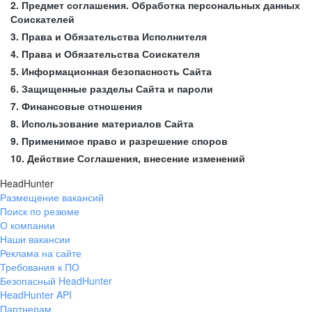
2. Предмет соглашения. Обработка персональных данных
Соискателей
3. Права и Обязательства Исполнителя
4. Права и Обязательства Соискателя
5. Информационная безопасность Сайта
6. Защищенные разделы Сайта и пароли
7. Финансовые отношения
8. Использование материалов Сайта
9. Применимое право и разрешение споров
10. Действие Соглашения, внесение изменений
HeadHunter
Размещение вакансий
Поиск по резюме
О компании
Наши вакансии
Реклама на сайте
Требования к ПО
Безопасный HeadHunter
HeadHunter API
Партнерам