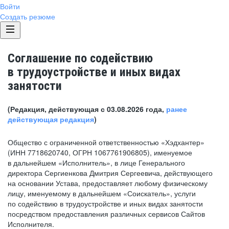
Войти
Создать резюме
Соглашение по содействию
в трудоустройстве и иных видах
занятости
(Редакция, действующая с 03.08.2026 года,
ранее
действующая редакция
)
Общество с ограниченной ответственностью «Хэдхантер»
(ИНН 7718620740, ОГРН 1067761906805), именуемое
в дальнейшем «Исполнитель», в лице Генерального
директора Сергиенкова Дмитрия Сергеевича, действующего
на основании Устава, предоставляет любому физическому
лицу, именуемому в дальнейшем «Соискатель», услуги
по содействию в трудоустройстве и иных видах занятости
посредством предоставления различных сервисов Сайтов
Исполнителя.