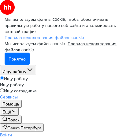
Мы используем файлы cookie, чтобы обеспечивать
правильную работу нашего веб-сайта и анализировать
сетевой трафик.
Правила использования файлов cookie
Мы используем файлы cookie.
Правила использования
файлов cookie
Понятно
Ищу работу
Ищу работу
Ищу работу
Ищу сотрудника
Сервисы
Помощь
Ещё
Поиск
Санкт-Петербург
Войти