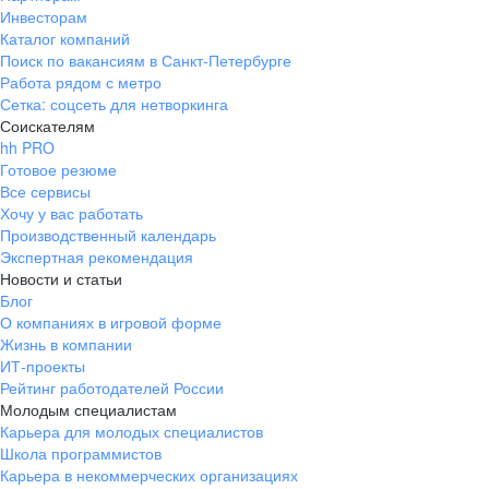
Инвесторам
Каталог компаний
Поиск по вакансиям в Санкт-Петербурге
Работа рядом с метро
Сетка: соцсеть для нетворкинга
Соискателям
hh PRO
Готовое резюме
Все сервисы
Хочу у вас работать
Производственный календарь
Экспертная рекомендация
Новости и статьи
Блог
О компаниях в игровой форме
Жизнь в компании
ИТ-проекты
Рейтинг работодателей России
Молодым специалистам
Карьера для молодых специалистов
Школа программистов
Карьера в некоммерческих организациях