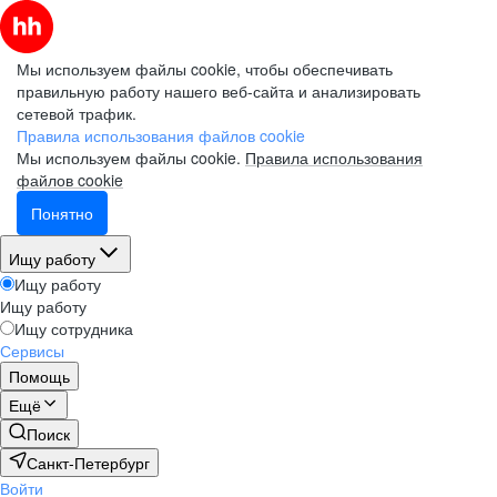
Мы используем файлы cookie, чтобы обеспечивать
правильную работу нашего веб-сайта и анализировать
сетевой трафик.
Правила использования файлов cookie
Мы используем файлы cookie.
Правила использования
файлов cookie
Понятно
Ищу работу
Ищу работу
Ищу работу
Ищу сотрудника
Сервисы
Помощь
Ещё
Поиск
Санкт-Петербург
Войти