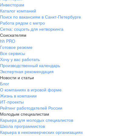
Инвесторам
Каталог компаний
Поиск по вакансиям в Санкт-Петербурге
Работа рядом с метро
Сетка: соцсеть для нетворкинга
Соискателям
hh PRO
Готовое резюме
Все сервисы
Хочу у вас работать
Производственный календарь
Экспертная рекомендация
Новости и статьи
Блог
О компаниях в игровой форме
Жизнь в компании
ИТ-проекты
Рейтинг работодателей России
Молодым специалистам
Карьера для молодых специалистов
Школа программистов
Карьера в некоммерческих организациях