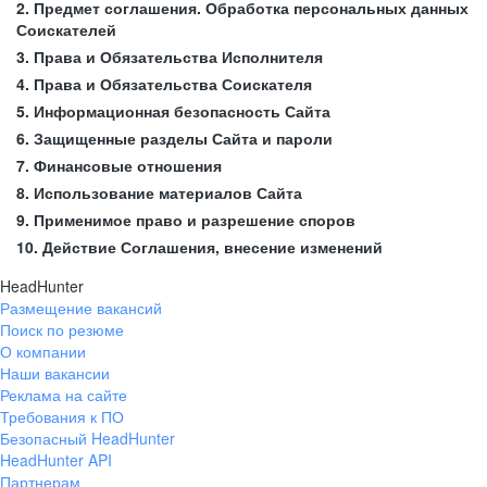
2. Предмет соглашения. Обработка персональных данных
Соискателей
3. Права и Обязательства Исполнителя
4. Права и Обязательства Соискателя
5. Информационная безопасность Сайта
6. Защищенные разделы Сайта и пароли
7. Финансовые отношения
8. Использование материалов Сайта
9. Применимое право и разрешение споров
10. Действие Соглашения, внесение изменений
HeadHunter
Размещение вакансий
Поиск по резюме
О компании
Наши вакансии
Реклама на сайте
Требования к ПО
Безопасный HeadHunter
HeadHunter API
Партнерам