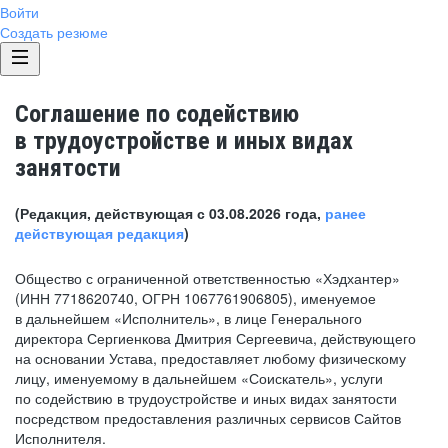
Войти
Создать резюме
Соглашение по содействию
в трудоустройстве и иных видах
занятости
(Редакция, действующая с 03.08.2026 года,
ранее
действующая редакция
)
Общество с ограниченной ответственностью «Хэдхантер»
(ИНН 7718620740, ОГРН 1067761906805), именуемое
в дальнейшем «Исполнитель», в лице Генерального
директора Сергиенкова Дмитрия Сергеевича, действующего
на основании Устава, предоставляет любому физическому
лицу, именуемому в дальнейшем «Соискатель», услуги
по содействию в трудоустройстве и иных видах занятости
посредством предоставления различных сервисов Сайтов
Исполнителя.