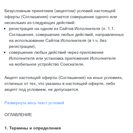
Безусловным принятием (акцептом) условий настоящей
оферты (Соглашения) считается совершение одного или
нескольких из следующих действий:
регистрация на одном из Сайтов Исполнителя (п. 1.1.
Соглашения, совершение любых действий, направленных
на использование Сайтов Исполнителя (в т.ч. без
регистрации),
совершение любых действий через приложение
Исполнителя или установка приложения Исполнителя
на мобильное устройство Соискателя.
Акцепт настоящей оферты (Соглашения) на иных условиях,
отличных от тех, что указаны в настоящей оферте, либо
акцепт под условием, не допускается.
Развернуть весь текст условий
ОГЛАВЛЕНИЕ
1. Термины и определения