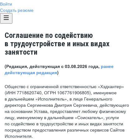
Войти
Создать резюме
Соглашение по содействию
в трудоустройстве и иных видах
занятости
(Редакция, действующая с 03.08.2026 года,
ранее
действующая редакция
)
Общество с ограниченной ответственностью «Хэдхантер»
(ИНН 7718620740, ОГРН 1067761906805), именуемое
в дальнейшем «Исполнитель», в лице Генерального
директора Сергиенкова Дмитрия Сергеевича, действующего
на основании Устава, предоставляет любому физическому
лицу, именуемому в дальнейшем «Соискатель», услуги
по содействию в трудоустройстве и иных видах занятости
посредством предоставления различных сервисов Сайтов
Исполнителя.