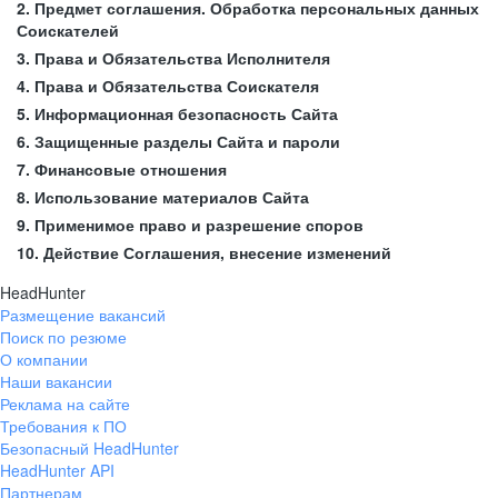
2. Предмет соглашения. Обработка персональных данных
Соискателей
3. Права и Обязательства Исполнителя
4. Права и Обязательства Соискателя
5. Информационная безопасность Сайта
6. Защищенные разделы Сайта и пароли
7. Финансовые отношения
8. Использование материалов Сайта
9. Применимое право и разрешение споров
10. Действие Соглашения, внесение изменений
HeadHunter
Размещение вакансий
Поиск по резюме
О компании
Наши вакансии
Реклама на сайте
Требования к ПО
Безопасный HeadHunter
HeadHunter API
Партнерам