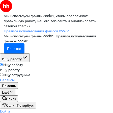
Мы используем файлы cookie, чтобы обеспечивать
правильную работу нашего веб-сайта и анализировать
сетевой трафик.
Правила использования файлов cookie
Мы используем файлы cookie.
Правила использования
файлов cookie
Понятно
Ищу работу
Ищу работу
Ищу работу
Ищу сотрудника
Сервисы
Помощь
Ещё
Поиск
Санкт-Петербург
Войти