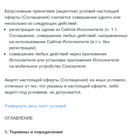
Безусловным принятием (акцептом) условий настоящей
оферты (Соглашения) считается совершение одного или
нескольких из следующих действий:
регистрация на одном из Сайтов Исполнителя (п. 1.1.
Соглашения, совершение любых действий, направленных
на использование Сайтов Исполнителя (в т.ч. без
регистрации),
совершение любых действий через приложение
Исполнителя или установка приложения Исполнителя
на мобильное устройство Соискателя.
Акцепт настоящей оферты (Соглашения) на иных условиях,
отличных от тех, что указаны в настоящей оферте, либо
акцепт под условием, не допускается.
Развернуть весь текст условий
ОГЛАВЛЕНИЕ
1. Термины и определения