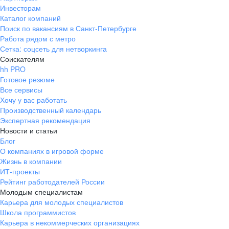
Инвесторам
Каталог компаний
Поиск по вакансиям в Санкт-Петербурге
Работа рядом с метро
Сетка: соцсеть для нетворкинга
Соискателям
hh PRO
Готовое резюме
Все сервисы
Хочу у вас работать
Производственный календарь
Экспертная рекомендация
Новости и статьи
Блог
О компаниях в игровой форме
Жизнь в компании
ИТ-проекты
Рейтинг работодателей России
Молодым специалистам
Карьера для молодых специалистов
Школа программистов
Карьера в некоммерческих организациях