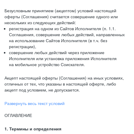
Безусловным принятием (акцептом) условий настоящей
оферты (Соглашения) считается совершение одного или
нескольких из следующих действий:
регистрация на одном из Сайтов Исполнителя (п. 1.1.
Соглашения, совершение любых действий, направленных
на использование Сайтов Исполнителя (в т.ч. без
регистрации),
совершение любых действий через приложение
Исполнителя или установка приложения Исполнителя
на мобильное устройство Соискателя.
Акцепт настоящей оферты (Соглашения) на иных условиях,
отличных от тех, что указаны в настоящей оферте, либо
акцепт под условием, не допускается.
Развернуть весь текст условий
ОГЛАВЛЕНИЕ
1. Термины и определения