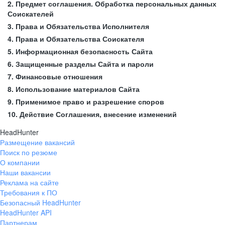
2. Предмет соглашения. Обработка персональных данных
Соискателей
3. Права и Обязательства Исполнителя
4. Права и Обязательства Соискателя
5. Информационная безопасность Сайта
6. Защищенные разделы Сайта и пароли
7. Финансовые отношения
8. Использование материалов Сайта
9. Применимое право и разрешение споров
10. Действие Соглашения, внесение изменений
HeadHunter
Размещение вакансий
Поиск по резюме
О компании
Наши вакансии
Реклама на сайте
Требования к ПО
Безопасный HeadHunter
HeadHunter API
Партнерам