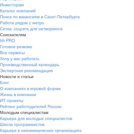
Инвесторам
Каталог компаний
Поиск по вакансиям в Санкт-Петербурге
Работа рядом с метро
Сетка: соцсеть для нетворкинга
Соискателям
hh PRO
Готовое резюме
Все сервисы
Хочу у вас работать
Производственный календарь
Экспертная рекомендация
Новости и статьи
Блог
О компаниях в игровой форме
Жизнь в компании
ИТ-проекты
Рейтинг работодателей России
Молодым специалистам
Карьера для молодых специалистов
Школа программистов
Карьера в некоммерческих организациях