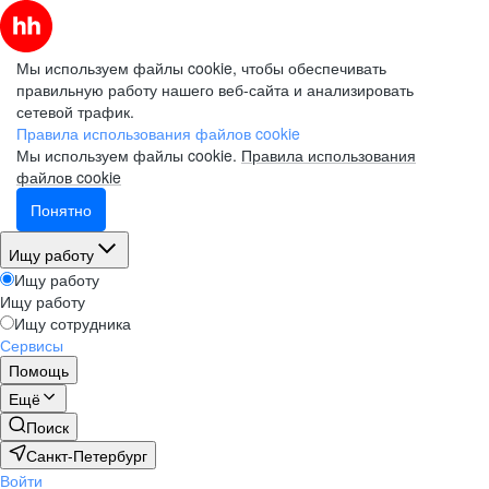
Мы используем файлы cookie, чтобы обеспечивать
правильную работу нашего веб-сайта и анализировать
сетевой трафик.
Правила использования файлов cookie
Мы используем файлы cookie.
Правила использования
файлов cookie
Понятно
Ищу работу
Ищу работу
Ищу работу
Ищу сотрудника
Сервисы
Помощь
Ещё
Поиск
Санкт-Петербург
Войти