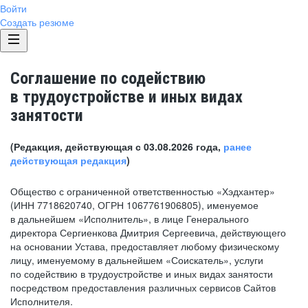
Войти
Создать резюме
Соглашение по содействию
в трудоустройстве и иных видах
занятости
(Редакция, действующая с 03.08.2026 года,
ранее
действующая редакция
)
Общество с ограниченной ответственностью «Хэдхантер»
(ИНН 7718620740, ОГРН 1067761906805), именуемое
в дальнейшем «Исполнитель», в лице Генерального
директора Сергиенкова Дмитрия Сергеевича, действующего
на основании Устава, предоставляет любому физическому
лицу, именуемому в дальнейшем «Соискатель», услуги
по содействию в трудоустройстве и иных видах занятости
посредством предоставления различных сервисов Сайтов
Исполнителя.