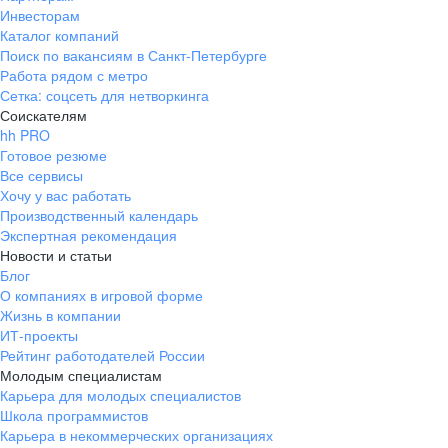
Инвесторам
Каталог компаний
Поиск по вакансиям в Санкт-Петербурге
Работа рядом с метро
Сетка: соцсеть для нетворкинга
Соискателям
hh PRO
Готовое резюме
Все сервисы
Хочу у вас работать
Производственный календарь
Экспертная рекомендация
Новости и статьи
Блог
О компаниях в игровой форме
Жизнь в компании
ИТ-проекты
Рейтинг работодателей России
Молодым специалистам
Карьера для молодых специалистов
Школа программистов
Карьера в некоммерческих организациях