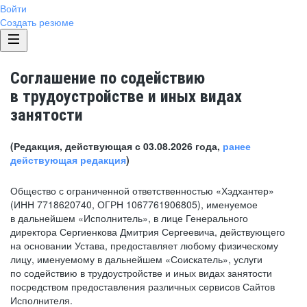
Войти
Создать резюме
Соглашение по содействию
в трудоустройстве и иных видах
занятости
(Редакция, действующая с 03.08.2026 года,
ранее
действующая редакция
)
Общество с ограниченной ответственностью «Хэдхантер»
(ИНН 7718620740, ОГРН 1067761906805), именуемое
в дальнейшем «Исполнитель», в лице Генерального
директора Сергиенкова Дмитрия Сергеевича, действующего
на основании Устава, предоставляет любому физическому
лицу, именуемому в дальнейшем «Соискатель», услуги
по содействию в трудоустройстве и иных видах занятости
посредством предоставления различных сервисов Сайтов
Исполнителя.