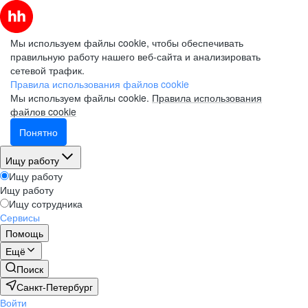
Мы используем файлы cookie, чтобы обеспечивать
правильную работу нашего веб-сайта и анализировать
сетевой трафик.
Правила использования файлов cookie
Мы используем файлы cookie.
Правила использования
файлов cookie
Понятно
Ищу работу
Ищу работу
Ищу работу
Ищу сотрудника
Сервисы
Помощь
Ещё
Поиск
Санкт-Петербург
Войти