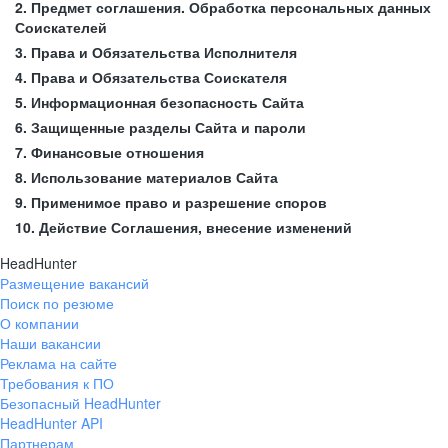
2. Предмет соглашения. Обработка персональных данных
Соискателей
3. Права и Обязательства Исполнителя
4. Права и Обязательства Соискателя
5. Информационная безопасность Сайта
6. Защищенные разделы Сайта и пароли
7. Финансовые отношения
8. Использование материалов Сайта
9. Применимое право и разрешение споров
10. Действие Соглашения, внесение изменений
HeadHunter
Размещение вакансий
Поиск по резюме
О компании
Наши вакансии
Реклама на сайте
Требования к ПО
Безопасный HeadHunter
HeadHunter API
Партнерам