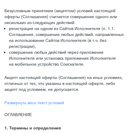
Безусловным принятием (акцептом) условий настоящей
оферты (Соглашения) считается совершение одного или
нескольких из следующих действий:
регистрация на одном из Сайтов Исполнителя (п. 1.1.
Соглашения, совершение любых действий, направленных
на использование Сайтов Исполнителя (в т.ч. без
регистрации),
совершение любых действий через приложение
Исполнителя или установка приложения Исполнителя
на мобильное устройство Соискателя.
Акцепт настоящей оферты (Соглашения) на иных условиях,
отличных от тех, что указаны в настоящей оферте, либо
акцепт под условием, не допускается.
Развернуть весь текст условий
ОГЛАВЛЕНИЕ
1. Термины и определения