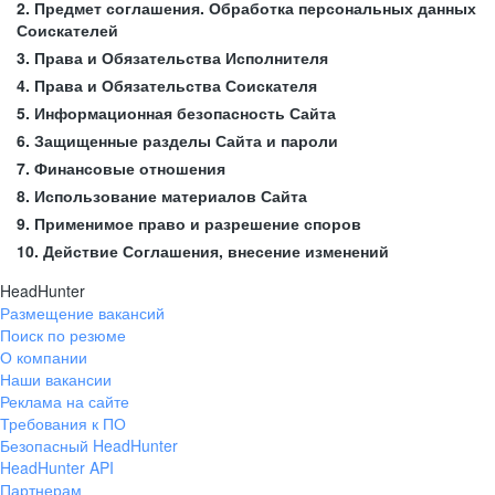
2. Предмет соглашения. Обработка персональных данных
Соискателей
3. Права и Обязательства Исполнителя
4. Права и Обязательства Соискателя
5. Информационная безопасность Сайта
6. Защищенные разделы Сайта и пароли
7. Финансовые отношения
8. Использование материалов Сайта
9. Применимое право и разрешение споров
10. Действие Соглашения, внесение изменений
HeadHunter
Размещение вакансий
Поиск по резюме
О компании
Наши вакансии
Реклама на сайте
Требования к ПО
Безопасный HeadHunter
HeadHunter API
Партнерам