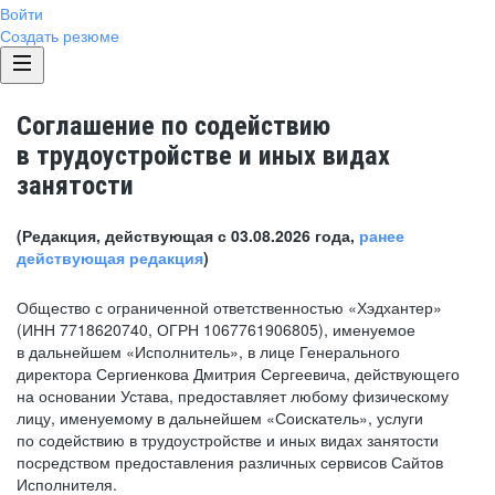
Войти
Создать резюме
Соглашение по содействию
в трудоустройстве и иных видах
занятости
(Редакция, действующая с 03.08.2026 года,
ранее
действующая редакция
)
Общество с ограниченной ответственностью «Хэдхантер»
(ИНН 7718620740, ОГРН 1067761906805), именуемое
в дальнейшем «Исполнитель», в лице Генерального
директора Сергиенкова Дмитрия Сергеевича, действующего
на основании Устава, предоставляет любому физическому
лицу, именуемому в дальнейшем «Соискатель», услуги
по содействию в трудоустройстве и иных видах занятости
посредством предоставления различных сервисов Сайтов
Исполнителя.