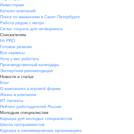
Инвесторам
Каталог компаний
Поиск по вакансиям в Санкт-Петербурге
Работа рядом с метро
Сетка: соцсеть для нетворкинга
Соискателям
hh PRO
Готовое резюме
Все сервисы
Хочу у вас работать
Производственный календарь
Экспертная рекомендация
Новости и статьи
Блог
О компаниях в игровой форме
Жизнь в компании
ИТ-проекты
Рейтинг работодателей России
Молодым специалистам
Карьера для молодых специалистов
Школа программистов
Карьера в некоммерческих организациях