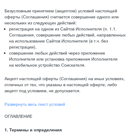
Безусловным принятием (акцептом) условий настоящей
оферты (Соглашения) считается совершение одного или
нескольких из следующих действий:
регистрация на одном из Сайтов Исполнителя (п. 1.1.
Соглашения, совершение любых действий, направленных
на использование Сайтов Исполнителя (в т.ч. без
регистрации),
совершение любых действий через приложение
Исполнителя или установка приложения Исполнителя
на мобильное устройство Соискателя.
Акцепт настоящей оферты (Соглашения) на иных условиях,
отличных от тех, что указаны в настоящей оферте, либо
акцепт под условием, не допускается.
Развернуть весь текст условий
ОГЛАВЛЕНИЕ
1. Термины и определения