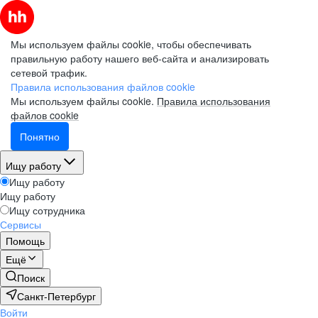
Мы используем файлы cookie, чтобы обеспечивать
правильную работу нашего веб-сайта и анализировать
сетевой трафик.
Правила использования файлов cookie
Мы используем файлы cookie.
Правила использования
файлов cookie
Понятно
Ищу работу
Ищу работу
Ищу работу
Ищу сотрудника
Сервисы
Помощь
Ещё
Поиск
Санкт-Петербург
Войти