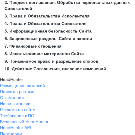
2. Предмет соглашения. Обработка персональных данных
Соискателей
3. Права и Обязательства Исполнителя
4. Права и Обязательства Соискателя
5. Информационная безопасность Сайта
6. Защищенные разделы Сайта и пароли
7. Финансовые отношения
8. Использование материалов Сайта
9. Применимое право и разрешение споров
10. Действие Соглашения, внесение изменений
HeadHunter
Размещение вакансий
Поиск по резюме
О компании
Наши вакансии
Реклама на сайте
Требования к ПО
Безопасный HeadHunter
HeadHunter API
Партнерам