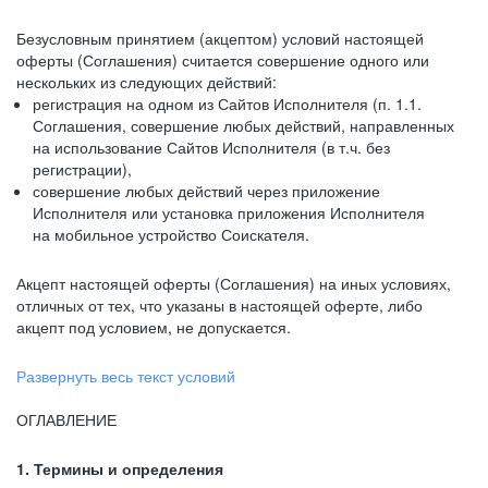
Безусловным принятием (акцептом) условий настоящей
оферты (Соглашения) считается совершение одного или
нескольких из следующих действий:
регистрация на одном из Сайтов Исполнителя (п. 1.1.
Соглашения, совершение любых действий, направленных
на использование Сайтов Исполнителя (в т.ч. без
регистрации),
совершение любых действий через приложение
Исполнителя или установка приложения Исполнителя
на мобильное устройство Соискателя.
Акцепт настоящей оферты (Соглашения) на иных условиях,
отличных от тех, что указаны в настоящей оферте, либо
акцепт под условием, не допускается.
Развернуть весь текст условий
ОГЛАВЛЕНИЕ
1. Термины и определения