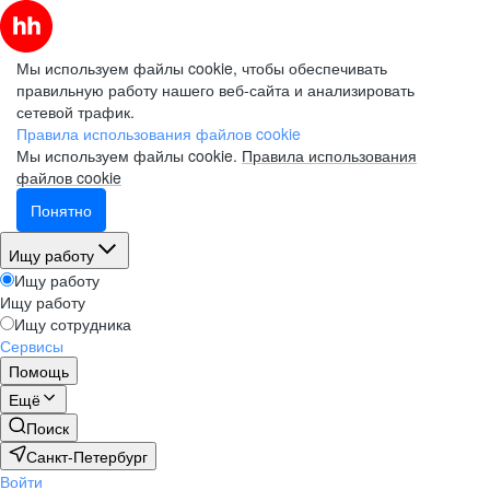
Мы используем файлы cookie, чтобы обеспечивать
правильную работу нашего веб-сайта и анализировать
сетевой трафик.
Правила использования файлов cookie
Мы используем файлы cookie.
Правила использования
файлов cookie
Понятно
Ищу работу
Ищу работу
Ищу работу
Ищу сотрудника
Сервисы
Помощь
Ещё
Поиск
Санкт-Петербург
Войти