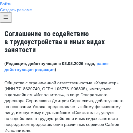
Войти
Создать резюме
Соглашение по содействию
в трудоустройстве и иных видах
занятости
(Редакция, действующая с 03.08.2026 года,
ранее
действующая редакция
)
Общество с ограниченной ответственностью «Хэдхантер»
(ИНН 7718620740, ОГРН 1067761906805), именуемое
в дальнейшем «Исполнитель», в лице Генерального
директора Сергиенкова Дмитрия Сергеевича, действующего
на основании Устава, предоставляет любому физическому
лицу, именуемому в дальнейшем «Соискатель», услуги
по содействию в трудоустройстве и иных видах занятости
посредством предоставления различных сервисов Сайтов
Исполнителя.