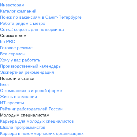
Инвесторам
Каталог компаний
Поиск по вакансиям в Санкт-Петербурге
Работа рядом с метро
Сетка: соцсеть для нетворкинга
Соискателям
hh PRO
Готовое резюме
Все сервисы
Хочу у вас работать
Производственный календарь
Экспертная рекомендация
Новости и статьи
Блог
О компаниях в игровой форме
Жизнь в компании
ИТ-проекты
Рейтинг работодателей России
Молодым специалистам
Карьера для молодых специалистов
Школа программистов
Карьера в некоммерческих организациях