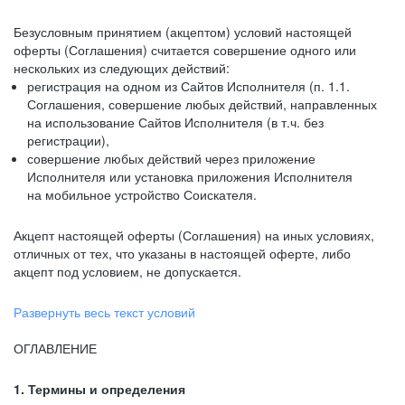
Безусловным принятием (акцептом) условий настоящей
оферты (Соглашения) считается совершение одного или
нескольких из следующих действий:
регистрация на одном из Сайтов Исполнителя (п. 1.1.
Соглашения, совершение любых действий, направленных
на использование Сайтов Исполнителя (в т.ч. без
регистрации),
совершение любых действий через приложение
Исполнителя или установка приложения Исполнителя
на мобильное устройство Соискателя.
Акцепт настоящей оферты (Соглашения) на иных условиях,
отличных от тех, что указаны в настоящей оферте, либо
акцепт под условием, не допускается.
Развернуть весь текст условий
ОГЛАВЛЕНИЕ
1. Термины и определения