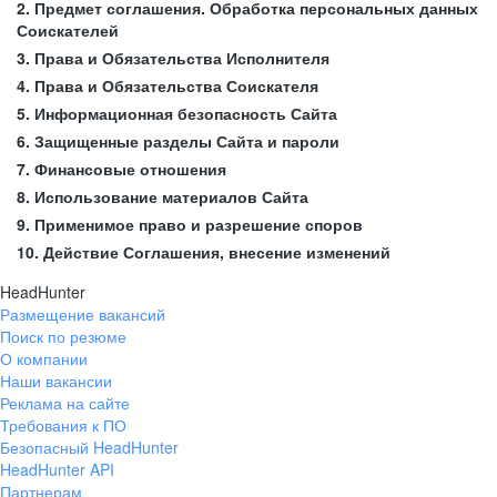
2. Предмет соглашения. Обработка персональных данных
Соискателей
3. Права и Обязательства Исполнителя
4. Права и Обязательства Соискателя
5. Информационная безопасность Сайта
6. Защищенные разделы Сайта и пароли
7. Финансовые отношения
8. Использование материалов Сайта
9. Применимое право и разрешение споров
10. Действие Соглашения, внесение изменений
HeadHunter
Размещение вакансий
Поиск по резюме
О компании
Наши вакансии
Реклама на сайте
Требования к ПО
Безопасный HeadHunter
HeadHunter API
Партнерам