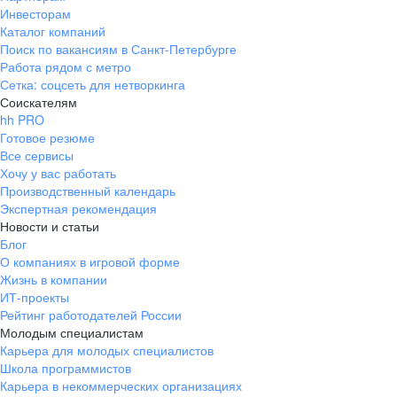
Инвесторам
Каталог компаний
Поиск по вакансиям в Санкт-Петербурге
Работа рядом с метро
Сетка: соцсеть для нетворкинга
Соискателям
hh PRO
Готовое резюме
Все сервисы
Хочу у вас работать
Производственный календарь
Экспертная рекомендация
Новости и статьи
Блог
О компаниях в игровой форме
Жизнь в компании
ИТ-проекты
Рейтинг работодателей России
Молодым специалистам
Карьера для молодых специалистов
Школа программистов
Карьера в некоммерческих организациях