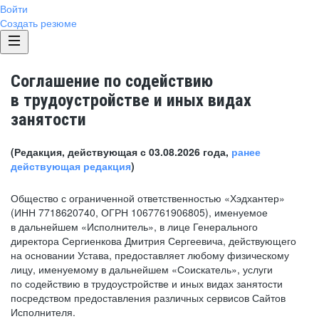
Войти
Создать резюме
Соглашение по содействию
в трудоустройстве и иных видах
занятости
(Редакция, действующая с 03.08.2026 года,
ранее
действующая редакция
)
Общество с ограниченной ответственностью «Хэдхантер»
(ИНН 7718620740, ОГРН 1067761906805), именуемое
в дальнейшем «Исполнитель», в лице Генерального
директора Сергиенкова Дмитрия Сергеевича, действующего
на основании Устава, предоставляет любому физическому
лицу, именуемому в дальнейшем «Соискатель», услуги
по содействию в трудоустройстве и иных видах занятости
посредством предоставления различных сервисов Сайтов
Исполнителя.