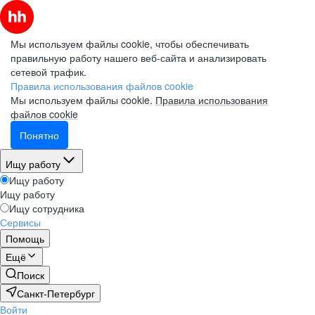
Мы используем файлы cookie, чтобы обеспечивать
правильную работу нашего веб-сайта и анализировать
сетевой трафик.
Правила использования файлов cookie
Мы используем файлы cookie.
Правила использования
файлов cookie
Понятно
Ищу работу
Ищу работу
Ищу работу
Ищу сотрудника
Сервисы
Помощь
Ещё
Поиск
Санкт-Петербург
Войти