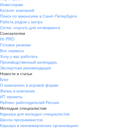
Инвесторам
Каталог компаний
Поиск по вакансиям в Санкт-Петербурге
Работа рядом с метро
Сетка: соцсеть для нетворкинга
Соискателям
hh PRO
Готовое резюме
Все сервисы
Хочу у вас работать
Производственный календарь
Экспертная рекомендация
Новости и статьи
Блог
О компаниях в игровой форме
Жизнь в компании
ИТ-проекты
Рейтинг работодателей России
Молодым специалистам
Карьера для молодых специалистов
Школа программистов
Карьера в некоммерческих организациях