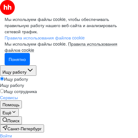
Мы используем файлы cookie, чтобы обеспечивать
правильную работу нашего веб-сайта и анализировать
сетевой трафик.
Правила использования файлов cookie
Мы используем файлы cookie.
Правила использования
файлов cookie
Понятно
Ищу работу
Ищу работу
Ищу работу
Ищу сотрудника
Сервисы
Помощь
Ещё
Поиск
Санкт-Петербург
Войти