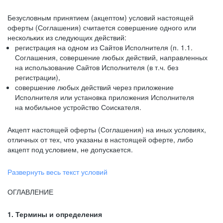
Безусловным принятием (акцептом) условий настоящей
оферты (Соглашения) считается совершение одного или
нескольких из следующих действий:
регистрация на одном из Сайтов Исполнителя (п. 1.1.
Соглашения, совершение любых действий, направленных
на использование Сайтов Исполнителя (в т.ч. без
регистрации),
совершение любых действий через приложение
Исполнителя или установка приложения Исполнителя
на мобильное устройство Соискателя.
Акцепт настоящей оферты (Соглашения) на иных условиях,
отличных от тех, что указаны в настоящей оферте, либо
акцепт под условием, не допускается.
Развернуть весь текст условий
ОГЛАВЛЕНИЕ
1. Термины и определения