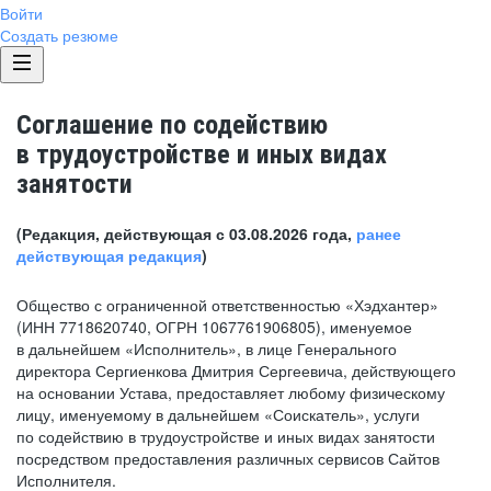
Войти
Создать резюме
Соглашение по содействию
в трудоустройстве и иных видах
занятости
(Редакция, действующая с 03.08.2026 года,
ранее
действующая редакция
)
Общество с ограниченной ответственностью «Хэдхантер»
(ИНН 7718620740, ОГРН 1067761906805), именуемое
в дальнейшем «Исполнитель», в лице Генерального
директора Сергиенкова Дмитрия Сергеевича, действующего
на основании Устава, предоставляет любому физическому
лицу, именуемому в дальнейшем «Соискатель», услуги
по содействию в трудоустройстве и иных видах занятости
посредством предоставления различных сервисов Сайтов
Исполнителя.