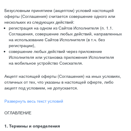
Безусловным принятием (акцептом) условий настоящей
оферты (Соглашения) считается совершение одного или
нескольких из следующих действий:
регистрация на одном из Сайтов Исполнителя (п. 1.1.
Соглашения, совершение любых действий, направленных
на использование Сайтов Исполнителя (в т.ч. без
регистрации),
совершение любых действий через приложение
Исполнителя или установка приложения Исполнителя
на мобильное устройство Соискателя.
Акцепт настоящей оферты (Соглашения) на иных условиях,
отличных от тех, что указаны в настоящей оферте, либо
акцепт под условием, не допускается.
Развернуть весь текст условий
ОГЛАВЛЕНИЕ
1. Термины и определения