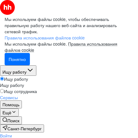
Мы используем файлы cookie, чтобы обеспечивать
правильную работу нашего веб-сайта и анализировать
сетевой трафик.
Правила использования файлов cookie
Мы используем файлы cookie.
Правила использования
файлов cookie
Понятно
Ищу работу
Ищу работу
Ищу работу
Ищу сотрудника
Сервисы
Помощь
Ещё
Поиск
Санкт-Петербург
Войти