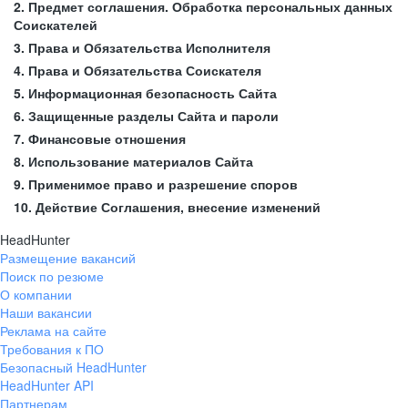
2. Предмет соглашения. Обработка персональных данных
Соискателей
3. Права и Обязательства Исполнителя
4. Права и Обязательства Соискателя
5. Информационная безопасность Сайта
6. Защищенные разделы Сайта и пароли
7. Финансовые отношения
8. Использование материалов Сайта
9. Применимое право и разрешение споров
10. Действие Соглашения, внесение изменений
HeadHunter
Размещение вакансий
Поиск по резюме
О компании
Наши вакансии
Реклама на сайте
Требования к ПО
Безопасный HeadHunter
HeadHunter API
Партнерам