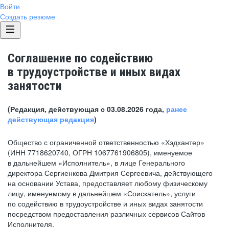
Войти
Создать резюме
Соглашение по содействию
в трудоустройстве и иных видах
занятости
(Редакция, действующая с 03.08.2026 года,
ранее
действующая редакция
)
Общество с ограниченной ответственностью «Хэдхантер»
(ИНН 7718620740, ОГРН 1067761906805), именуемое
в дальнейшем «Исполнитель», в лице Генерального
директора Сергиенкова Дмитрия Сергеевича, действующего
на основании Устава, предоставляет любому физическому
лицу, именуемому в дальнейшем «Соискатель», услуги
по содействию в трудоустройстве и иных видах занятости
посредством предоставления различных сервисов Сайтов
Исполнителя.