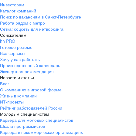
Инвесторам
Каталог компаний
Поиск по вакансиям в Санкт-Петербурге
Работа рядом с метро
Сетка: соцсеть для нетворкинга
Соискателям
hh PRO
Готовое резюме
Все сервисы
Хочу у вас работать
Производственный календарь
Экспертная рекомендация
Новости и статьи
Блог
О компаниях в игровой форме
Жизнь в компании
ИТ-проекты
Рейтинг работодателей России
Молодым специалистам
Карьера для молодых специалистов
Школа программистов
Карьера в некоммерческих организациях