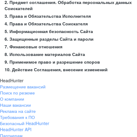
2. Предмет соглашения. Обработка персональных данных
Соискателей
3. Права и Обязательства Исполнителя
4. Права и Обязательства Соискателя
5. Информационная безопасность Сайта
6. Защищенные разделы Сайта и пароли
7. Финансовые отношения
8. Использование материалов Сайта
9. Применимое право и разрешение споров
10. Действие Соглашения, внесение изменений
HeadHunter
Размещение вакансий
Поиск по резюме
О компании
Наши вакансии
Реклама на сайте
Требования к ПО
Безопасный HeadHunter
HeadHunter API
Партнерам