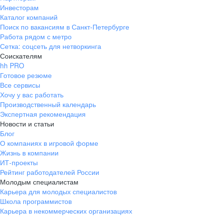
Инвесторам
Каталог компаний
Поиск по вакансиям в Санкт-Петербурге
Работа рядом с метро
Сетка: соцсеть для нетворкинга
Соискателям
hh PRO
Готовое резюме
Все сервисы
Хочу у вас работать
Производственный календарь
Экспертная рекомендация
Новости и статьи
Блог
О компаниях в игровой форме
Жизнь в компании
ИТ-проекты
Рейтинг работодателей России
Молодым специалистам
Карьера для молодых специалистов
Школа программистов
Карьера в некоммерческих организациях