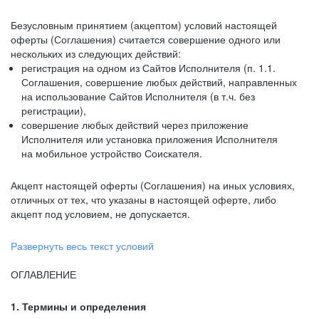
Безусловным принятием (акцептом) условий настоящей
оферты (Соглашения) считается совершение одного или
нескольких из следующих действий:
регистрация на одном из Сайтов Исполнителя (п. 1.1.
Соглашения, совершение любых действий, направленных
на использование Сайтов Исполнителя (в т.ч. без
регистрации),
совершение любых действий через приложение
Исполнителя или установка приложения Исполнителя
на мобильное устройство Соискателя.
Акцепт настоящей оферты (Соглашения) на иных условиях,
отличных от тех, что указаны в настоящей оферте, либо
акцепт под условием, не допускается.
Развернуть весь текст условий
ОГЛАВЛЕНИЕ
1. Термины и определения