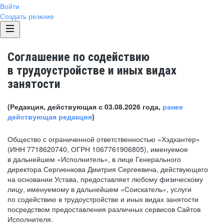
Войти
Создать резюме
Соглашение по содействию
в трудоустройстве и иных видах
занятости
(Редакция, действующая с 03.08.2026 года,
ранее
действующая редакция
)
Общество с ограниченной ответственностью «Хэдхантер»
(ИНН 7718620740, ОГРН 1067761906805), именуемое
в дальнейшем «Исполнитель», в лице Генерального
директора Сергиенкова Дмитрия Сергеевича, действующего
на основании Устава, предоставляет любому физическому
лицу, именуемому в дальнейшем «Соискатель», услуги
по содействию в трудоустройстве и иных видах занятости
посредством предоставления различных сервисов Сайтов
Исполнителя.