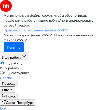
Мы используем файлы cookie, чтобы обеспечивать
правильную работу нашего веб-сайта и анализировать
сетевой трафик.
Правила использования файлов cookie
Мы используем файлы cookie.
Правила использования
файлов cookie
Понятно
Ищу работу
Ищу работу
Ищу работу
Ищу сотрудника
Сервисы
Помощь
Ещё
Поиск
Санкт-Петербург
Войти