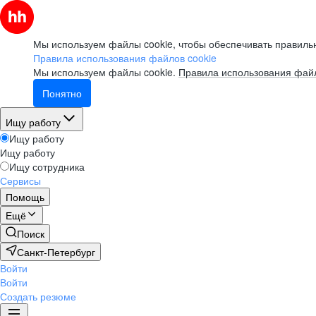
Мы используем файлы cookie, чтобы обеспечивать правильн
Правила использования файлов cookie
Мы используем файлы cookie.
Правила использования файл
Понятно
Ищу работу
Ищу работу
Ищу работу
Ищу сотрудника
Сервисы
Помощь
Ещё
Поиск
Санкт-Петербург
Войти
Войти
Создать резюме