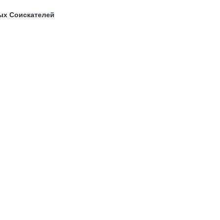
ых Соискателей