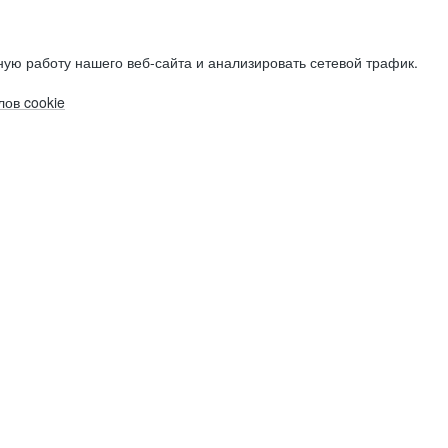
ую работу нашего веб-сайта и анализировать сетевой трафик.
ов cookie