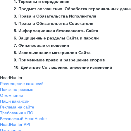
1. Термины и определения
2. Предмет соглашения. Обработка персональных данн
3. Права и Обязательства Исполнителя
4. Права и Обязательства Соискателя
5. Информационная безопасность Сайта
6. Защищенные разделы Сайта и пароли
7. Финансовые отношения
8. Использование материалов Сайта
9. Применимое право и разрешение споров
10. Действие Соглашения, внесение изменений
HeadHunter
Размещение вакансий
Поиск по резюме
О компании
Наши вакансии
Реклама на сайте
Требования к ПО
Безопасный HeadHunter
HeadHunter API
Партнерам