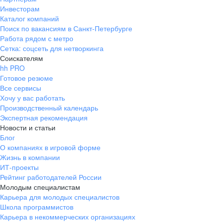
Инвесторам
Каталог компаний
Поиск по вакансиям в Санкт-Петербурге
Работа рядом с метро
Сетка: соцсеть для нетворкинга
Соискателям
hh PRO
Готовое резюме
Все сервисы
Хочу у вас работать
Производственный календарь
Экспертная рекомендация
Новости и статьи
Блог
О компаниях в игровой форме
Жизнь в компании
ИТ-проекты
Рейтинг работодателей России
Молодым специалистам
Карьера для молодых специалистов
Школа программистов
Карьера в некоммерческих организациях