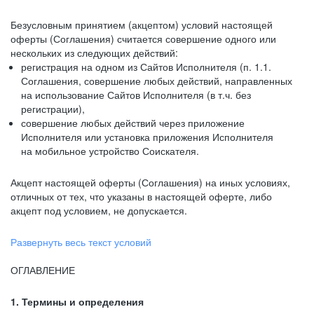
Безусловным принятием (акцептом) условий настоящей
оферты (Соглашения) считается совершение одного или
нескольких из следующих действий:
регистрация на одном из Сайтов Исполнителя (п. 1.1.
Соглашения, совершение любых действий, направленных
на использование Сайтов Исполнителя (в т.ч. без
регистрации),
совершение любых действий через приложение
Исполнителя или установка приложения Исполнителя
на мобильное устройство Соискателя.
Акцепт настоящей оферты (Соглашения) на иных условиях,
отличных от тех, что указаны в настоящей оферте, либо
акцепт под условием, не допускается.
Развернуть весь текст условий
ОГЛАВЛЕНИЕ
1. Термины и определения