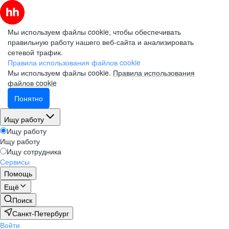
Мы используем файлы cookie, чтобы обеспечивать
правильную работу нашего веб-сайта и анализировать
сетевой трафик.
Правила использования файлов cookie
Мы используем файлы cookie.
Правила использования
файлов cookie
Понятно
Ищу работу
Ищу работу
Ищу работу
Ищу сотрудника
Сервисы
Помощь
Ещё
Поиск
Санкт-Петербург
Войти