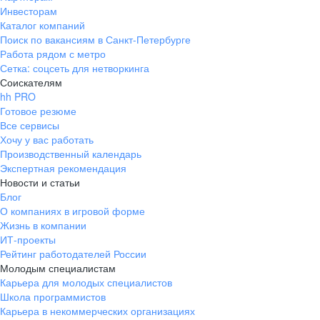
Инвесторам
Каталог компаний
Поиск по вакансиям в Санкт-Петербурге
Работа рядом с метро
Сетка: соцсеть для нетворкинга
Соискателям
hh PRO
Готовое резюме
Все сервисы
Хочу у вас работать
Производственный календарь
Экспертная рекомендация
Новости и статьи
Блог
О компаниях в игровой форме
Жизнь в компании
ИТ-проекты
Рейтинг работодателей России
Молодым специалистам
Карьера для молодых специалистов
Школа программистов
Карьера в некоммерческих организациях