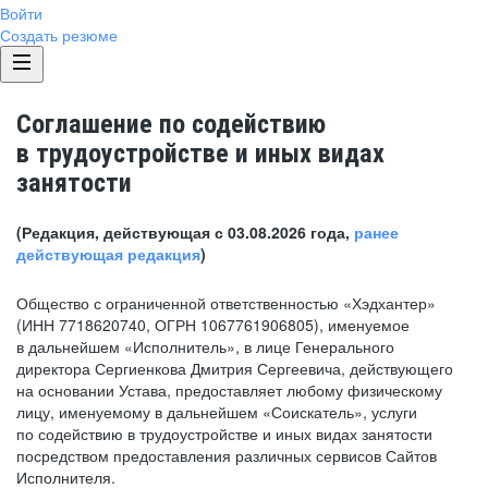
Войти
Создать резюме
Соглашение по содействию
в трудоустройстве и иных видах
занятости
(Редакция, действующая с 03.08.2026 года,
ранее
действующая редакция
)
Общество с ограниченной ответственностью «Хэдхантер»
(ИНН 7718620740, ОГРН 1067761906805), именуемое
в дальнейшем «Исполнитель», в лице Генерального
директора Сергиенкова Дмитрия Сергеевича, действующего
на основании Устава, предоставляет любому физическому
лицу, именуемому в дальнейшем «Соискатель», услуги
по содействию в трудоустройстве и иных видах занятости
посредством предоставления различных сервисов Сайтов
Исполнителя.