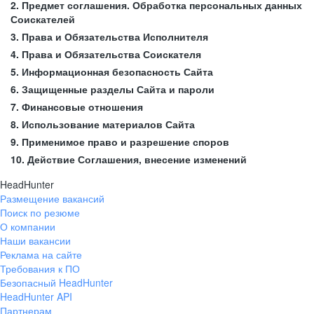
2. Предмет соглашения. Обработка персональных данных
Соискателей
3. Права и Обязательства Исполнителя
4. Права и Обязательства Соискателя
5. Информационная безопасность Сайта
6. Защищенные разделы Сайта и пароли
7. Финансовые отношения
8. Использование материалов Сайта
9. Применимое право и разрешение споров
10. Действие Соглашения, внесение изменений
HeadHunter
Размещение вакансий
Поиск по резюме
О компании
Наши вакансии
Реклама на сайте
Требования к ПО
Безопасный HeadHunter
HeadHunter API
Партнерам