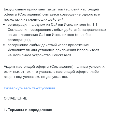
Безусловным принятием (акцептом) условий настоящей
оферты (Соглашения) считается совершение одного или
нескольких из следующих действий:
регистрация на одном из Сайтов Исполнителя (п. 1.1.
Соглашения, совершение любых действий, направленных
на использование Сайтов Исполнителя (в т.ч. без
регистрации),
совершение любых действий через приложение
Исполнителя или установка приложения Исполнителя
на мобильное устройство Соискателя.
Акцепт настоящей оферты (Соглашения) на иных условиях,
отличных от тех, что указаны в настоящей оферте, либо
акцепт под условием, не допускается.
Развернуть весь текст условий
ОГЛАВЛЕНИЕ
1. Термины и определения