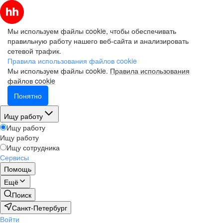
Мы используем файлы cookie, чтобы обеспечивать
правильную работу нашего веб-сайта и анализировать
сетевой трафик.
Правила использования файлов cookie
Мы используем файлы cookie.
Правила использования
файлов cookie
Понятно
Ищу работу
Ищу работу
Ищу работу
Ищу сотрудника
Сервисы
Помощь
Ещё
Поиск
Санкт-Петербург
Войти