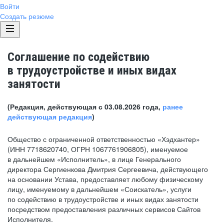
Войти
Создать резюме
Соглашение по содействию
в трудоустройстве и иных видах
занятости
(Редакция, действующая с 03.08.2026 года,
ранее
действующая редакция
)
Общество с ограниченной ответственностью «Хэдхантер»
(ИНН 7718620740, ОГРН 1067761906805), именуемое
в дальнейшем «Исполнитель», в лице Генерального
директора Сергиенкова Дмитрия Сергеевича, действующего
на основании Устава, предоставляет любому физическому
лицу, именуемому в дальнейшем «Соискатель», услуги
по содействию в трудоустройстве и иных видах занятости
посредством предоставления различных сервисов Сайтов
Исполнителя.