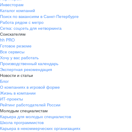
Инвесторам
Каталог компаний
Поиск по вакансиям в Санкт-Петербурге
Работа рядом с метро
Сетка: соцсеть для нетворкинга
Соискателям
hh PRO
Готовое резюме
Все сервисы
Хочу у вас работать
Производственный календарь
Экспертная рекомендация
Новости и статьи
Блог
О компаниях в игровой форме
Жизнь в компании
ИТ-проекты
Рейтинг работодателей России
Молодым специалистам
Карьера для молодых специалистов
Школа программистов
Карьера в некоммерческих организациях