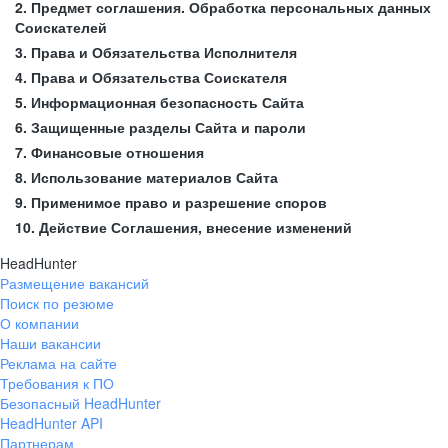
2. Предмет соглашения. Обработка персональных данных
Соискателей
3. Права и Обязательства Исполнителя
4. Права и Обязательства Соискателя
5. Информационная безопасность Сайта
6. Защищенные разделы Сайта и пароли
7. Финансовые отношения
8. Использование материалов Сайта
9. Применимое право и разрешение споров
10. Действие Соглашения, внесение изменений
HeadHunter
Размещение вакансий
Поиск по резюме
О компании
Наши вакансии
Реклама на сайте
Требования к ПО
Безопасный HeadHunter
HeadHunter API
Партнерам