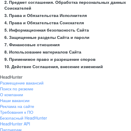
2. Предмет соглашения. Обработка персональных данных
Соискателей
3. Права и Обязательства Исполнителя
4. Права и Обязательства Соискателя
5. Информационная безопасность Сайта
6. Защищенные разделы Сайта и пароли
7. Финансовые отношения
8. Использование материалов Сайта
9. Применимое право и разрешение споров
10. Действие Соглашения, внесение изменений
HeadHunter
Размещение вакансий
Поиск по резюме
О компании
Наши вакансии
Реклама на сайте
Требования к ПО
Безопасный HeadHunter
HeadHunter API
Партнерам