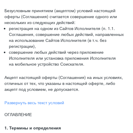
Безусловным принятием (акцептом) условий настоящей
оферты (Соглашения) считается совершение одного или
нескольких из следующих действий:
регистрация на одном из Сайтов Исполнителя (п. 1.1.
Соглашения, совершение любых действий, направленных
на использование Сайтов Исполнителя (в т.ч. без
регистрации),
совершение любых действий через приложение
Исполнителя или установка приложения Исполнителя
на мобильное устройство Соискателя.
Акцепт настоящей оферты (Соглашения) на иных условиях,
отличных от тех, что указаны в настоящей оферте, либо
акцепт под условием, не допускается.
Развернуть весь текст условий
ОГЛАВЛЕНИЕ
1. Термины и определения