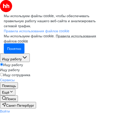
Мы используем файлы cookie, чтобы обеспечивать
правильную работу нашего веб-сайта и анализировать
сетевой трафик.
Правила использования файлов cookie
Мы используем файлы cookie.
Правила использования
файлов cookie
Понятно
Ищу работу
Ищу работу
Ищу работу
Ищу сотрудника
Сервисы
Помощь
Ещё
Поиск
Санкт-Петербург
Войти