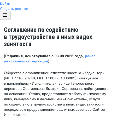
Войти
Создать резюме
Соглашение по содействию
в трудоустройстве и иных видах
занятости
(Редакция, действующая с 03.08.2026 года,
ранее
действующая редакция
)
Общество с ограниченной ответственностью «Хэдхантер»
(ИНН 7718620740, ОГРН 1067761906805), именуемое
в дальнейшем «Исполнитель», в лице Генерального
директора Сергиенкова Дмитрия Сергеевича, действующего
на основании Устава, предоставляет любому физическому
лицу, именуемому в дальнейшем «Соискатель», услуги
по содействию в трудоустройстве и иных видах занятости
посредством предоставления различных сервисов Сайтов
Исполнителя.