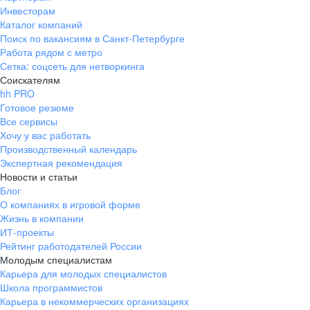
Инвесторам
Каталог компаний
Поиск по вакансиям в Санкт-Петербурге
Работа рядом с метро
Сетка: соцсеть для нетворкинга
Соискателям
hh PRO
Готовое резюме
Все сервисы
Хочу у вас работать
Производственный календарь
Экспертная рекомендация
Новости и статьи
Блог
О компаниях в игровой форме
Жизнь в компании
ИТ-проекты
Рейтинг работодателей России
Молодым специалистам
Карьера для молодых специалистов
Школа программистов
Карьера в некоммерческих организациях