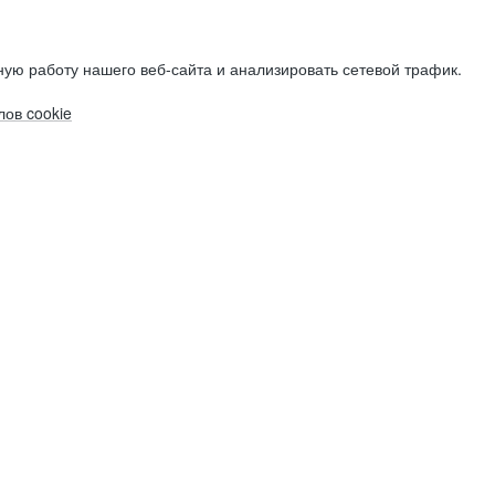
ую работу нашего веб-сайта и анализировать сетевой трафик.
ов cookie