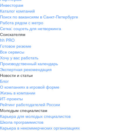
Инвесторам
Каталог компаний
Поиск по вакансиям в Санкт-Петербурге
Работа рядом с метро
Сетка: соцсеть для нетворкинга
Соискателям
hh PRO
Готовое резюме
Все сервисы
Хочу у вас работать
Производственный календарь
Экспертная рекомендация
Новости и статьи
Блог
О компаниях в игровой форме
Жизнь в компании
ИТ-проекты
Рейтинг работодателей России
Молодым специалистам
Карьера для молодых специалистов
Школа программистов
Карьера в некоммерческих организациях