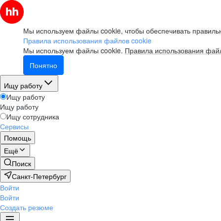
Мы используем файлы cookie, чтобы обеспечивать правильн
Правила использования файлов cookie
Мы используем файлы cookie.
Правила использования файл
Понятно
Ищу работу
Ищу работу
Ищу работу
Ищу сотрудника
Сервисы
Помощь
Ещё
Поиск
Санкт-Петербург
Войти
Войти
Создать резюме