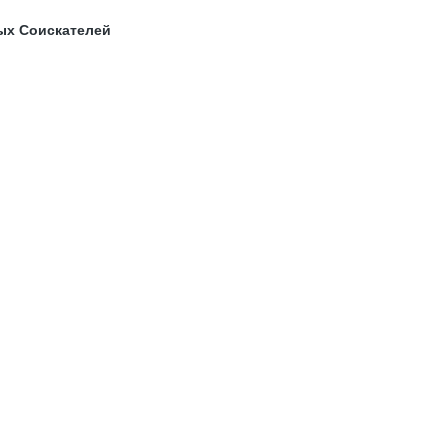
ых Соискателей