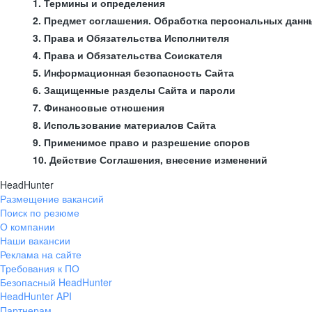
1. Термины и определения
2. Предмет соглашения. Обработка персональных данн
3. Права и Обязательства Исполнителя
4. Права и Обязательства Соискателя
5. Информационная безопасность Сайта
6. Защищенные разделы Сайта и пароли
7. Финансовые отношения
8. Использование материалов Сайта
9. Применимое право и разрешение споров
10. Действие Соглашения, внесение изменений
HeadHunter
Размещение вакансий
Поиск по резюме
О компании
Наши вакансии
Реклама на сайте
Требования к ПО
Безопасный HeadHunter
HeadHunter API
Партнерам