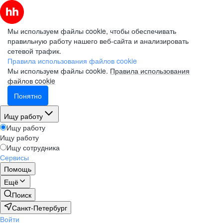
Мы используем файлы cookie, чтобы обеспечивать
правильную работу нашего веб-сайта и анализировать
сетевой трафик.
Правила использования файлов cookie
Мы используем файлы cookie.
Правила использования
файлов cookie
Понятно
Ищу работу
Ищу работу
Ищу работу
Ищу сотрудника
Сервисы
Помощь
Ещё
Поиск
Санкт-Петербург
Войти