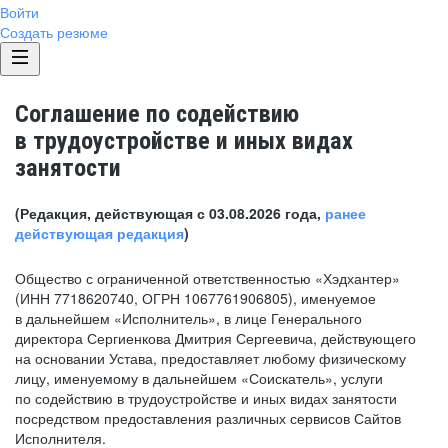
Войти
Создать резюме
Соглашение по содействию
в трудоустройстве и иных видах
занятости
(Редакция, действующая с 03.08.2026 года,
ранее
действующая редакция
)
Общество с ограниченной ответственностью «Хэдхантер»
(ИНН 7718620740, ОГРН 1067761906805), именуемое
в дальнейшем «Исполнитель», в лице Генерального
директора Сергиенкова Дмитрия Сергеевича, действующего
на основании Устава, предоставляет любому физическому
лицу, именуемому в дальнейшем «Соискатель», услуги
по содействию в трудоустройстве и иных видах занятости
посредством предоставления различных сервисов Сайтов
Исполнителя.