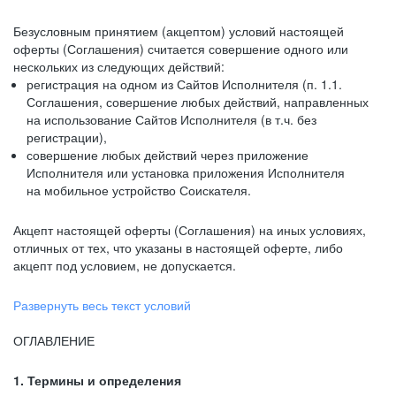
Безусловным принятием (акцептом) условий настоящей
оферты (Соглашения) считается совершение одного или
нескольких из следующих действий:
регистрация на одном из Сайтов Исполнителя (п. 1.1.
Соглашения, совершение любых действий, направленных
на использование Сайтов Исполнителя (в т.ч. без
регистрации),
совершение любых действий через приложение
Исполнителя или установка приложения Исполнителя
на мобильное устройство Соискателя.
Акцепт настоящей оферты (Соглашения) на иных условиях,
отличных от тех, что указаны в настоящей оферте, либо
акцепт под условием, не допускается.
Развернуть весь текст условий
ОГЛАВЛЕНИЕ
1. Термины и определения