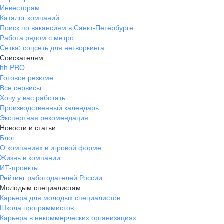
Инвесторам
Каталог компаний
Поиск по вакансиям в Санкт-Петербурге
Работа рядом с метро
Сетка: соцсеть для нетворкинга
Соискателям
hh PRO
Готовое резюме
Все сервисы
Хочу у вас работать
Производственный календарь
Экспертная рекомендация
Новости и статьи
Блог
О компаниях в игровой форме
Жизнь в компании
ИТ-проекты
Рейтинг работодателей России
Молодым специалистам
Карьера для молодых специалистов
Школа программистов
Карьера в некоммерческих организациях