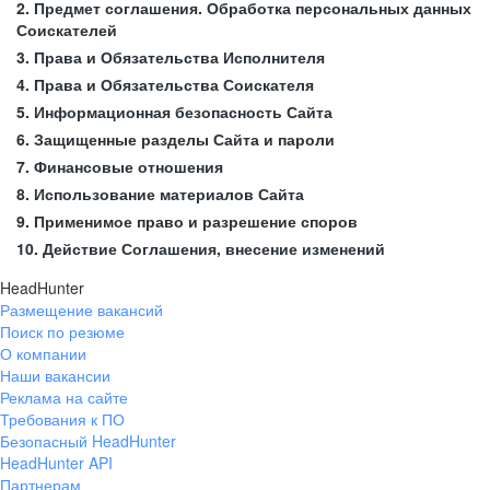
2. Предмет соглашения. Обработка персональных данных
Соискателей
3. Права и Обязательства Исполнителя
4. Права и Обязательства Соискателя
5. Информационная безопасность Сайта
6. Защищенные разделы Сайта и пароли
7. Финансовые отношения
8. Использование материалов Сайта
9. Применимое право и разрешение споров
10. Действие Соглашения, внесение изменений
HeadHunter
Размещение вакансий
Поиск по резюме
О компании
Наши вакансии
Реклама на сайте
Требования к ПО
Безопасный HeadHunter
HeadHunter API
Партнерам