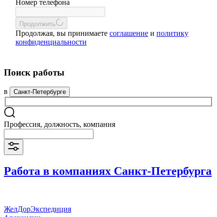
Номер телефона
Продолжить
Продолжая, вы принимаете
соглашение
и
политику
конфиденциальности
Поиск работы
в
Санкт-Петербурге
Профессия, должность, компания
Работа в компаниях Санкт-Петербурга
ЖелДорЭкспедиция