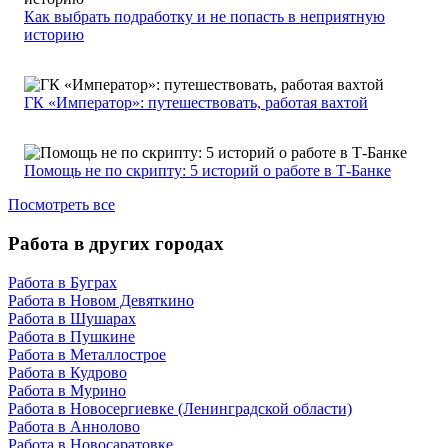
Как выбрать подработку и не попасть в неприятную
историю
ГК «Император»: путешествовать, работая вахтой
Помощь не по скрипту: 5 историй о работе в Т-Банке
Посмотреть все
Работа в других городах
Работа в Буграх
Работа в Новом Девяткино
Работа в Шушарах
Работа в Пушкине
Работа в Металлострое
Работа в Кудрово
Работа в Мурино
Работа в Новосергиевке (Ленинградской области)
Работа в Аннолово
Работа в Новосаратовке