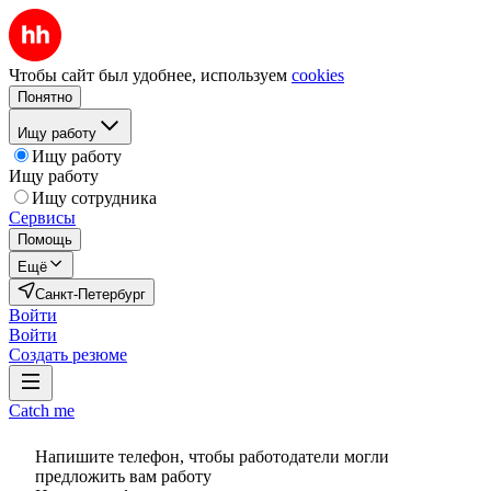
Чтобы сайт был удобнее, используем
cookies
Понятно
Ищу работу
Ищу работу
Ищу работу
Ищу сотрудника
Сервисы
Помощь
Ещё
Санкт-Петербург
Войти
Войти
Создать резюме
Catch me
Напишите телефон, чтобы работодатели могли
предложить вам работу