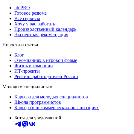
hh PRO
Готовое резюме
Все сервисы
Хочу у вас работать
Производственный календарь
Экспертная рекомендация
Новости и статьи
Блог
О компаниях в игровой форме
Жизнь в компании
ИТ-проекты
Рейтинг работодателей России
Молодым специалистам
Карьера для молодых специалистов
Школа программистов
Карьера в некоммерческих организациях
Боты для уведомлений