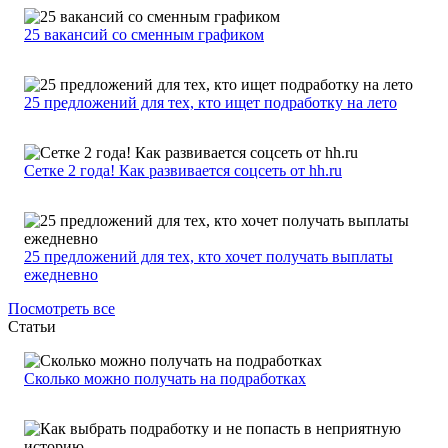
25 вакансий со сменным графиком
25 предложений для тех, кто ищет подработку на лето
Сетке 2 года! Как развивается соцсеть от hh.ru
25 предложений для тех, кто хочет получать выплаты
ежедневно
Посмотреть все
Статьи
Сколько можно получать на подработках