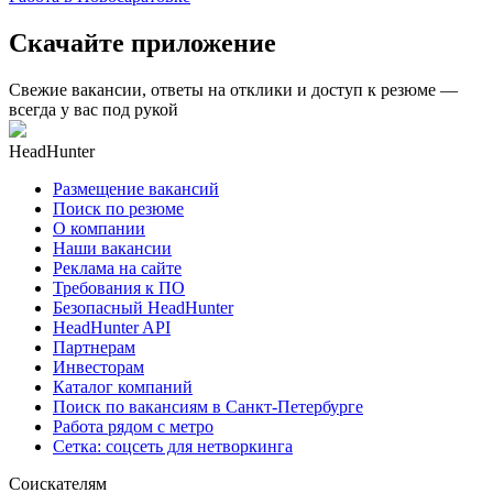
Скачайте приложение
Свежие вакансии, ответы на отклики и доступ к резюме —
всегда у вас под рукой
HeadHunter
Размещение вакансий
Поиск по резюме
О компании
Наши вакансии
Реклама на сайте
Требования к ПО
Безопасный HeadHunter
HeadHunter API
Партнерам
Инвесторам
Каталог компаний
Поиск по вакансиям в Санкт-Петербурге
Работа рядом с метро
Сетка: соцсеть для нетворкинга
Соискателям